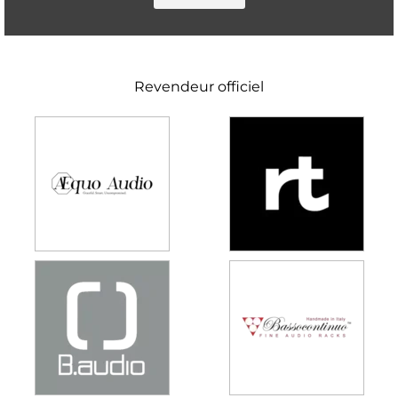
Revendeur officiel