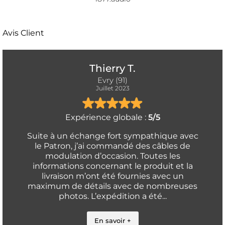
Avis Client
Thierry T.
Evry (91)
Juillet 2023
Expérience globale :
5/5
Suite à un échange fort sympathique avec
le Patron, j’ai commandé des câbles de
modulation d’occasion. Toutes les
informations concernant le produit et la
livraison m’ont été fournies avec un
maximum de détails avec de nombreuses
photos. L’expédition a été...
En savoir +