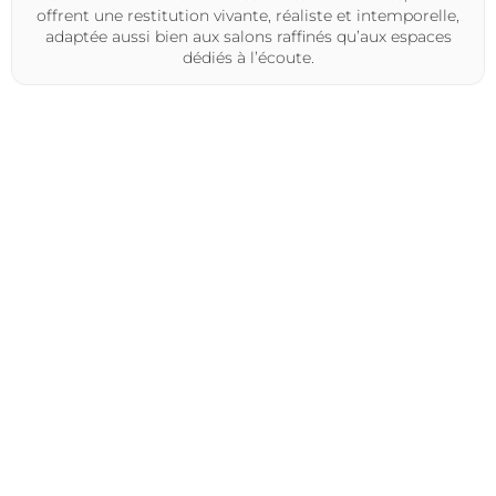
offrent une restitution vivante, réaliste et intemporelle,
adaptée aussi bien aux salons raffinés qu’aux espaces
dédiés à l’écoute.