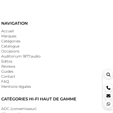
NAVIGATION
Accueil
Marques
Catégories
Catalogue
Occasions
Auditorium 1877.audio
Editos
Reviews
Guides
Contact
FAQ
Mentions légales
CATÉGORIES HI-FI HAUT DE GAMME
ADC (convertisseur)