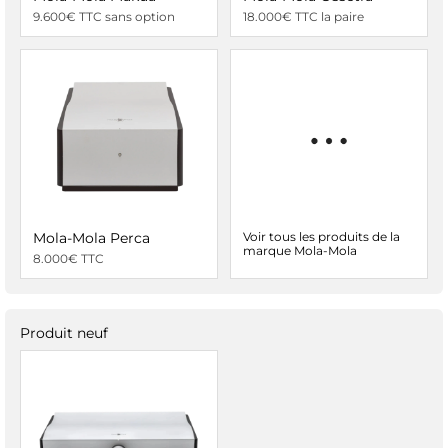
9.600€ TTC sans option
18.000€ TTC la paire
Mola-Mola Perca
Voir tous les produits de la
marque Mola-Mola
8.000€ TTC
Produit neuf