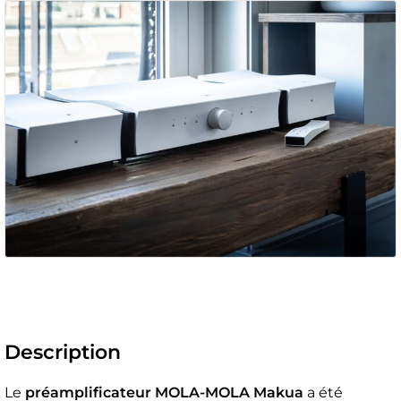
Description
Le
préamplificateur
MOLA-MOLA Makua
a été