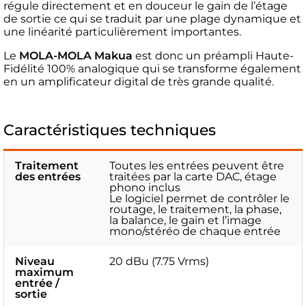
régule directement et en douceur le gain de l’étage
de sortie ce qui se traduit par une plage dynamique et
une linéarité particulièrement importantes.
Le
MOLA-MOLA Makua
est donc un préampli Haute-
Fidélité 100% analogique qui se transforme également
en un amplificateur digital de très grande qualité.
Caractéristiques techniques
Traitement
Toutes les entrées peuvent être
des entrées
traitées par la carte DAC, étage
phono inclus
Le logiciel permet de contrôler le
routage, le traitement, la phase,
la balance, le gain et l’image
mono/stéréo de chaque entrée
Niveau
20 dBu (7.75 Vrms)
maximum
entrée /
sortie