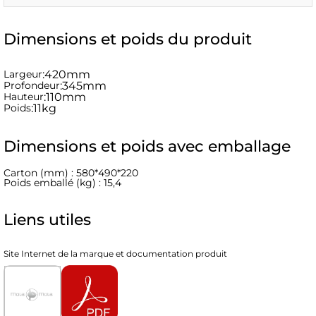
Dimensions et poids du produit
Largeur
:
420mm
Profondeur
:
345mm
Hauteur
:
110mm
Poids
:
11kg
Dimensions et poids avec emballage
Carton (mm) : 580*490*220
Poids emballé (kg) : 15,4
Liens utiles
Site Internet de la marque et documentation produit