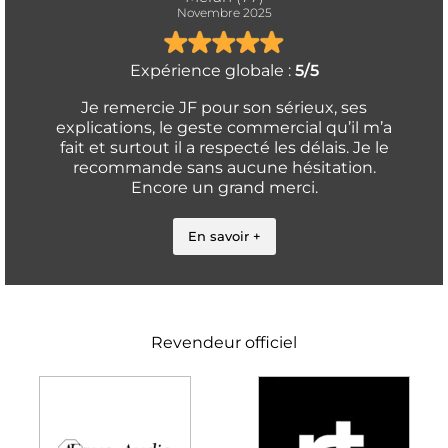
Novembre 2025
Expérience globale :
5/5
Je remercie JF pour son sérieux, ses
explications, le geste commercial qu’il m’a
fait et surtout il a respecté les délais. Je le
recommande sans aucune hésitation.
Encore un grand merci.
En savoir +
Revendeur officiel