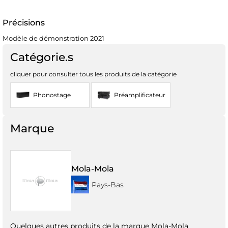
Précisions
Modèle de démonstration 2021
Catégorie.s
cliquer pour consulter tous les produits de la catégorie
Phonostage
Préamplificateur
Marque
Mola-Mola
Pays-Bas
Quelques autres produits de la marque Mola-Mola