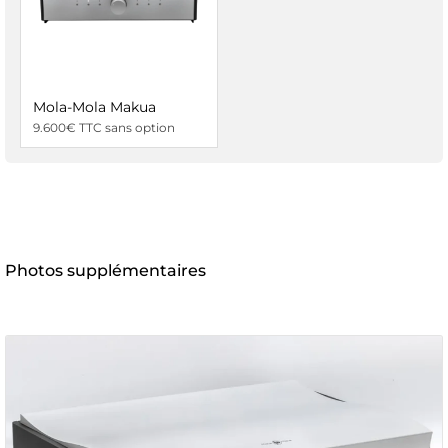
Mola-Mola Makua
9.600€ TTC sans option
Photos supplémentaires