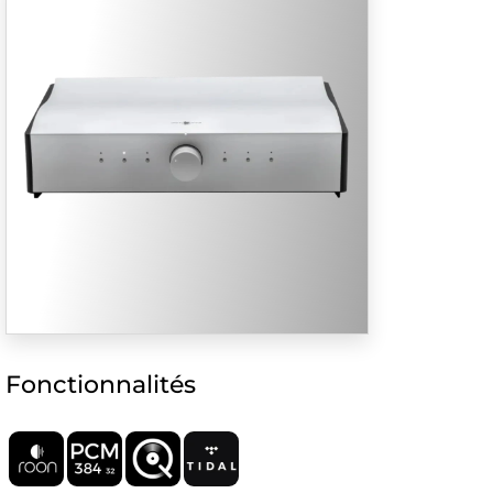
Fonctionnalités