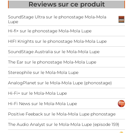
Reviews
sur ce produit
SoundStage Ultra sur le phonostage Mola-Mola
Lupe
Hi-fi+ sur le phonostage Mola-Mola Lupe
HIFI Knights sur le phonostage Mola-Mola Lupe
SoundStage Australia sur le Mola-Mola Lupe
The Ear sur le phonostage Mola-Mola Lupe
Stereophile sur le Mola-Mola Lupe
AnalogPlanet sur le Mola-Mola Lupe (phonostage)
Hi-Fi+ sur le Mola-Mola Lupe
Hi-Fi News sur le Mola-Mola Lupe
Positive Feeback sur le Mola-Mola Lupe phonostage
The Audio Analyst sur le Mola-Mola Lupe (episode 159)