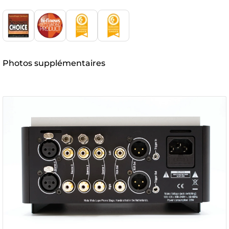
Photos supplémentaires