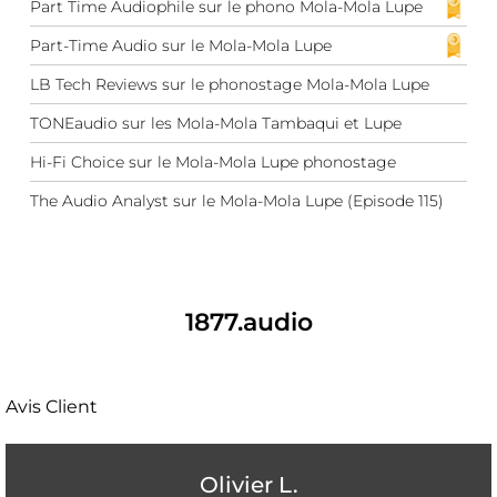
Part Time Audiophile sur le phono Mola-Mola Lupe
Part-Time Audio sur le Mola-Mola Lupe
LB Tech Reviews sur le phonostage Mola-Mola Lupe
TONEaudio sur les Mola-Mola Tambaqui et Lupe
Hi-Fi Choice sur le Mola-Mola Lupe phonostage
The Audio Analyst sur le Mola-Mola Lupe (Episode 115)
1877.audio
Avis Client
Olivier L.