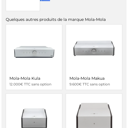
Quelques autres produits de la marque Mola-Mola
Mola-Mola Kula
Mola-Mola Makua
12.000€ TTC sans option
9.600€ TTC sans option