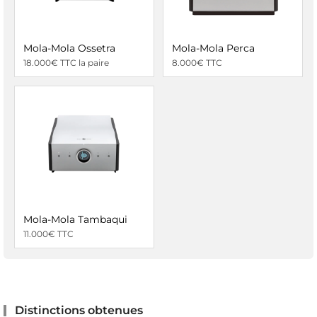
Mola-Mola Ossetra
Mola-Mola Perca
18.000€ TTC la paire
8.000€ TTC
Mola-Mola Tambaqui
11.000€ TTC
Distinctions obtenues