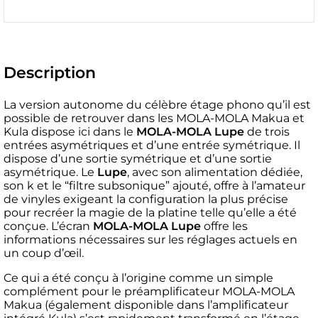
Description
La version autonome du célèbre étage phono qu’il est
possible de retrouver dans les MOLA-MOLA Makua et
Kula dispose ici dans le
MOLA-MOLA Lupe
de trois
entrées asymétriques et d’une entrée symétrique. Il
dispose d’une sortie symétrique et d’une sortie
asymétrique. Le
Lupe
, avec son alimentation dédiée,
son k et le “filtre subsonique” ajouté, offre à l’amateur
de vinyles exigeant la configuration la plus précise
pour recréer la magie de la platine telle qu’elle a été
conçue. L’écran
MOLA-MOLA Lupe
offre les
informations nécessaires sur les réglages actuels en
un coup d’œil.
Ce qui a été conçu à l’origine comme un simple
complément pour le préamplificateur MOLA-MOLA
Makua (également disponible dans l’amplificateur