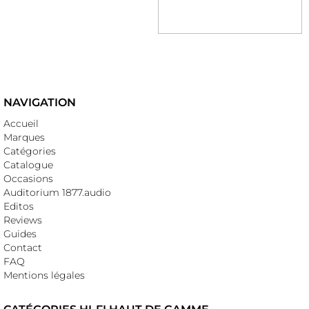
NAVIGATION
Accueil
Marques
Catégories
Catalogue
Occasions
Auditorium 1877.audio
Editos
Reviews
Guides
Contact
FAQ
Mentions légales