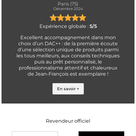
Paris (75)
Décembre 2024
Expérience globale :
5/5
Excellent accompagnement dans mon
choix d’un DAC++ : de la première écoute
d’une sélection unique de produits parmi
les tous meilleurs, aux conseils techniques
puis au prêt personnalisé, le
professionnalisme attentif et chaleureux
de Jean-François est exemplaire !
En savoir +
Revendeur officiel