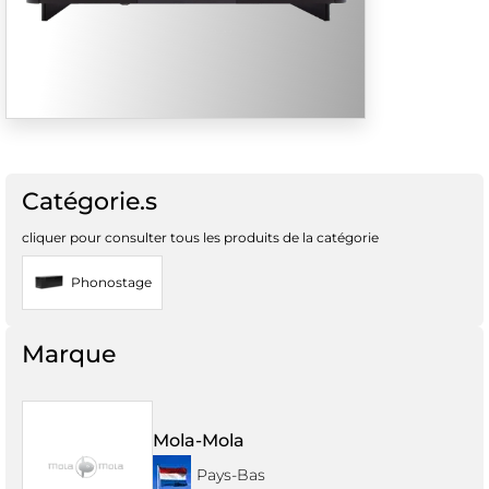
Catégorie.s
cliquer pour consulter tous les produits de la catégorie
Phonostage
Marque
Mola-Mola
Pays-Bas