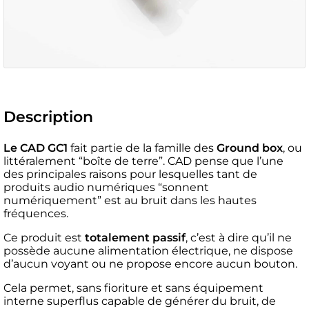
Description
Le CAD GC1
fait partie de la famille des
Ground box
, ou
littéralement “boîte de terre”. CAD pense que l’une
des principales raisons pour lesquelles tant de
produits audio numériques “sonnent
numériquement” est au bruit dans les hautes
fréquences.
Ce produit est
totalement passif
, c’est à dire qu’il ne
possède aucune alimentation électrique, ne dispose
d’aucun voyant ou ne propose encore aucun bouton.
Cela permet, sans fioriture et sans équipement
interne superflus capable de générer du bruit, de