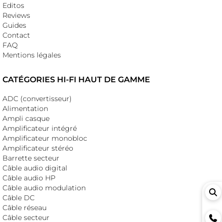
Editos
Reviews
Guides
Contact
FAQ
Mentions légales
CATÉGORIES HI-FI HAUT DE GAMME
ADC (convertisseur)
Alimentation
Ampli casque
Amplificateur intégré
Amplificateur monobloc
Amplificateur stéréo
Barrette secteur
Câble audio digital
Câble audio HP
Câble audio modulation
Câble DC
Câble réseau
Câble secteur