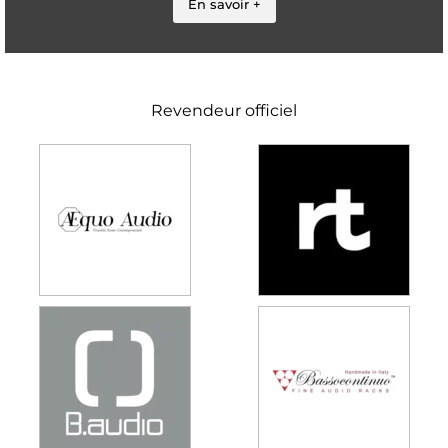
En savoir +
Revendeur officiel