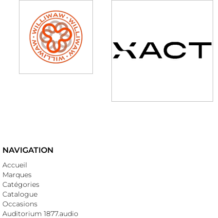
NAVIGATION
Accueil
Marques
Catégories
Catalogue
Occasions
Auditorium 1877.audio