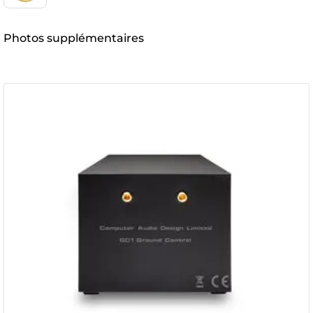
Photos supplémentaires