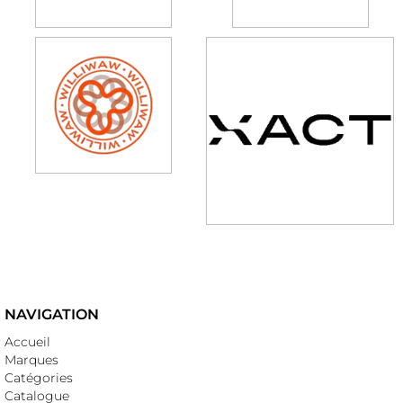
NAVIGATION
Accueil
Marques
Catégories
Catalogue