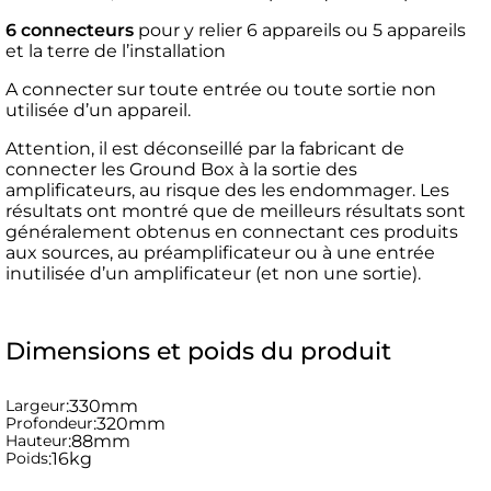
6 connecteurs
pour y relier 6 appareils ou 5 appareils
et la terre de l’installation
A connecter sur toute entrée ou toute sortie non
utilisée d’un appareil.
Attention, il est déconseillé par la fabricant de
connecter les Ground Box à la sortie des
amplificateurs, au risque des les endommager. Les
résultats ont montré que de meilleurs résultats sont
généralement obtenus en connectant ces produits
aux sources, au préamplificateur ou à une entrée
inutilisée d’un amplificateur (et non une sortie).
Dimensions et poids du produit
Largeur
:
330mm
Profondeur
:
320mm
Hauteur
:
88mm
Poids
:
16kg