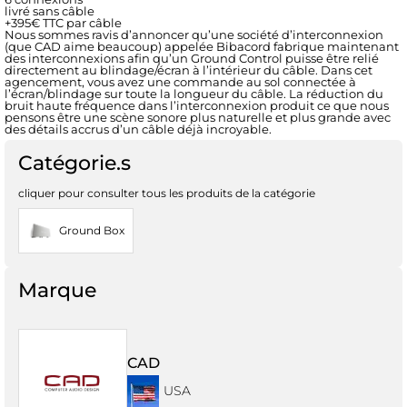
livré sans câble
+395€ TTC par câble
Nous sommes ravis d’annoncer qu’une société d’interconnexion
(que CAD aime beaucoup) appelée Bibacord fabrique maintenant
des interconnexions afin qu’un Ground Control puisse être relié
directement au blindage/écran à l’intérieur du câble. Dans cet
agencement, vous avez une commande au sol connectée à
l’écran/blindage sur toute la longueur du câble. La réduction du
bruit haute fréquence dans l’interconnexion produit ce que nous
pensons être une scène sonore plus naturelle et plus grande avec
des détails accrus d’un câble déjà incroyable.
Catégorie.s
cliquer pour consulter tous les produits de la catégorie
Ground Box
Marque
CAD
USA