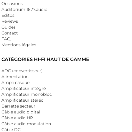
Occasions
Auditorium 1877.audio
Editos
Reviews
Guides
Contact
FAQ
Mentions légales
CATÉGORIES HI-FI HAUT DE GAMME
ADC (convertisseur)
Alimentation
Ampli casque
Amplificateur intégré
Amplificateur monobloc
Amplificateur stéréo
Barrette secteur
Câble audio digital
Câble audio HP
Câble audio modulation
Câble DC