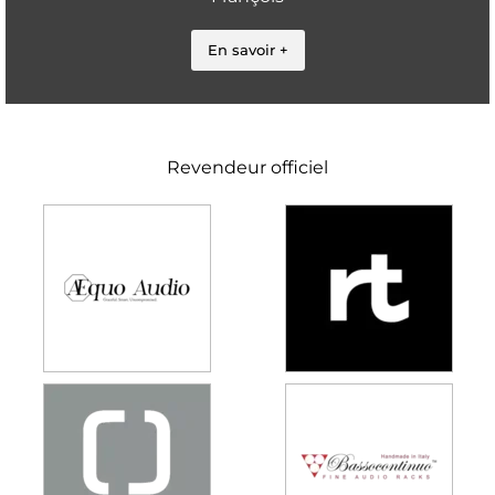
En savoir +
Revendeur officiel