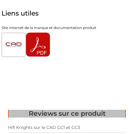
Liens utiles
Site Internet de la marque et documentation produit
Reviews
sur ce produit
Hifi Knights sur le CAD GC1 et GC3