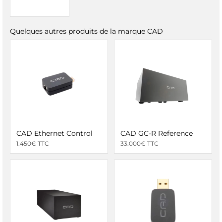
Quelques autres produits de la marque CAD
CAD Ethernet Control
CAD GC-R Reference
1.450€ TTC
33.000€ TTC