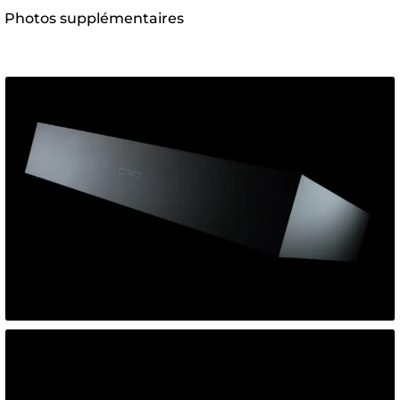
Photos supplémentaires