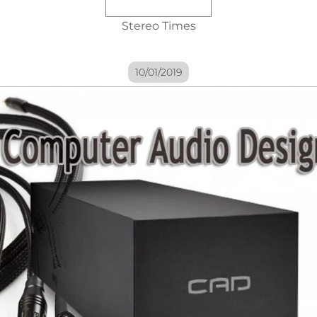
Stereo Times
10/01/2019