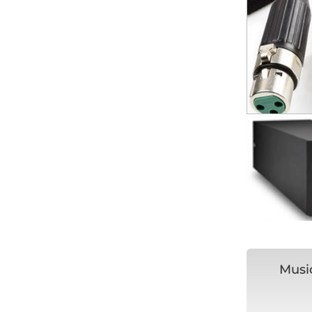
Music