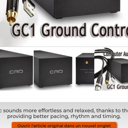
 sounds more effortless and relaxed, thanks to t
providing better pacing, rhythm and timing.
Ouvrir l'article original dans un nouvel onglet