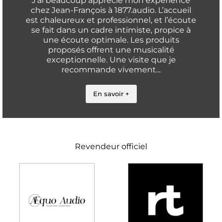
J’ai beaucoup apprécié mon expérience
chez Jean-François à 1877.audio. L’accueil
est chaleureux et professionnel, et l’écoute
se fait dans un cadre intimiste, propice à
une écoute optimale. Les produits
proposés offrent une musicalité
exceptionnelle. Une visite que je
recommande vivement...
En savoir +
Revendeur officiel