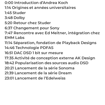
0:00 Introduction d’Andrea Koch
1:14 Origines et années universitaires
1:45 Studer
3:48 Dolby
5:20 Retour chez Studer
6:37 Changement pour Sony
7:47 Rencontre avec Ed Meitner, intégration chez
EMM Labs
11:14 Séparation, fondation de Playback Designs
14:46 Technologie PDFAS
16:51 DAC DSD 1 bit sur mesure
17:35 Activité de conception externe AK Design
18:42 Popularisation des sources audio DSD
20:21 Lancement de la série Sonoma
21:39 Lancement de la série Dream
23:01 Lancement de l’Edelweiss