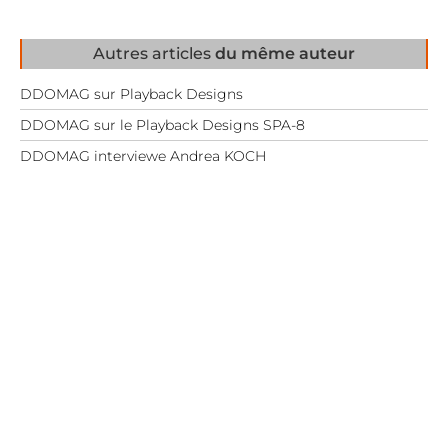
Autres articles
du même auteur
DDOMAG sur Playback Designs
DDOMAG sur le Playback Designs SPA-8
DDOMAG interviewe Andrea KOCH