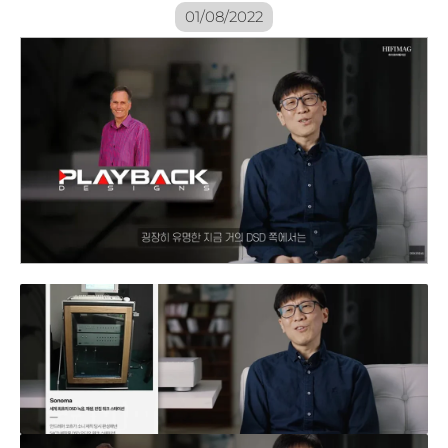
01/08/2022