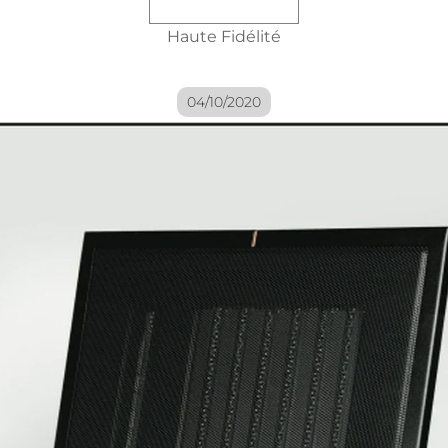
Haute Fidélité
04/10/2020