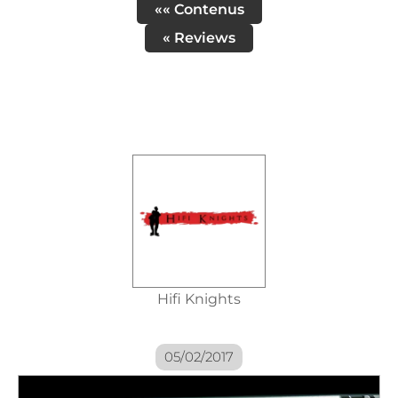
«« Contenus
« Reviews
Hifi Knights
05/02/2017