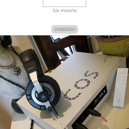
Six moons
01/06/2020