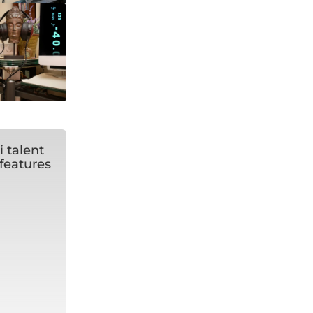
 talent
features