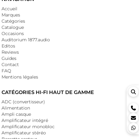
Accueil
Marques
Catégories
Catalogue
Occasions
Auditorium 1877.audio
Editos
Reviews
Guides
Contact
FAQ
Mentions légales
CATÉGORIES HI-FI HAUT DE GAMME
ADC (convertisseur)
Alimentation
Ampli casque
Amplificateur intégré
Amplificateur monobloc
Amplificateur stéréo
Barrette secteur