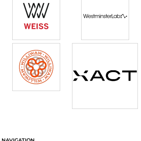
NAVIGATION