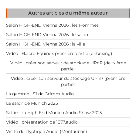
Autres articles
du même auteur
Salon HIGH-END Vienna 2026 : les Hommes
Salon HIGH-END Vienna 2026 : le salon
Salon HIGH-END Vienna 2026 : la ville
Vidéo : Halcro Equinox première partie (unboxing)
Vidéo : créer son serveur de stockage UPnP (deuxième
partie)
Vidéo : créer son serveur de stockage UPnP (première
partie)
La gamme LS1 de Grimm Audio
Le salon de Munich 2025
Selfies du High End Munich Audio Show 2025
Vidéo : présentation de 1877.audio
Visite de Dyptique Audio (Montauban)