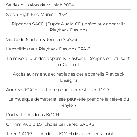
Selfies du salon de Munich 2024
Salon High End Munich 2024
Riper ses SACD (Super Audio CD) grâce aux appareils
Playback Designs
Visite de Marten & Jorma (Suède)
L’amplificateur Playback Designs SPA-8
La mise à jour des appareils Playback Designs en utilisant
mControl
Accès aux menus et réglages des appareils Playback
Designs
Andreas KOCH explique pourquoi rester en DSD
La musique dématérialisée peut-elle prendre la relève du
vinyle ?
Portrait d’Andreas KOCH
Grimm Audio LS1 choisi par Jared SACKS
Jared SACKS et Andreas KOCH discutent ensemble