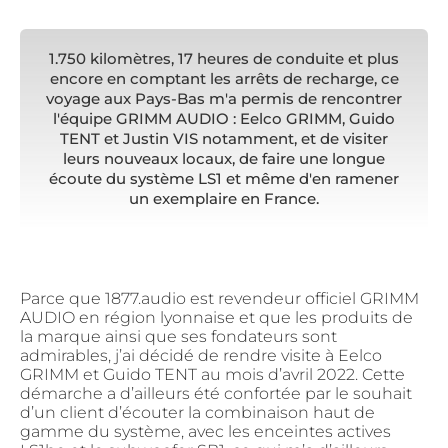
1.750 kilomètres, 17 heures de conduite et plus
encore en comptant les arrêts de recharge, ce
voyage aux Pays-Bas m'a permis de rencontrer
l'équipe GRIMM AUDIO : Eelco GRIMM, Guido
TENT et Justin VIS notamment, et de visiter
leurs nouveaux locaux, de faire une longue
écoute du système LS1 et même d'en ramener
un exemplaire en France.
Parce que 1877.audio est revendeur officiel GRIMM
AUDIO en région lyonnaise et que les produits de
la marque ainsi que ses fondateurs sont
admirables, j’ai décidé de rendre visite à Eelco
GRIMM et Guido TENT au mois d’avril 2022. Cette
démarche a d’ailleurs été confortée par le souhait
d’un client d’écouter la combinaison haut de
gamme du système, avec les enceintes actives