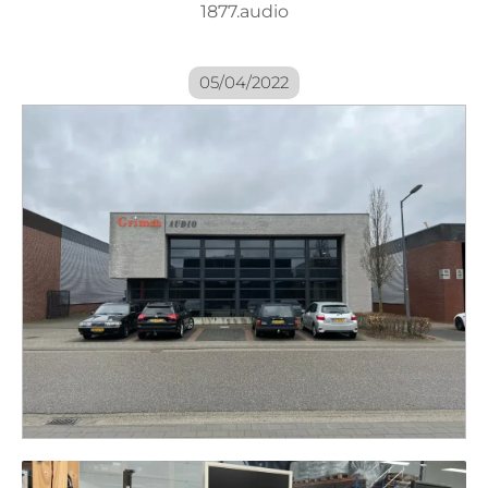
1877.audio
05/04/2022