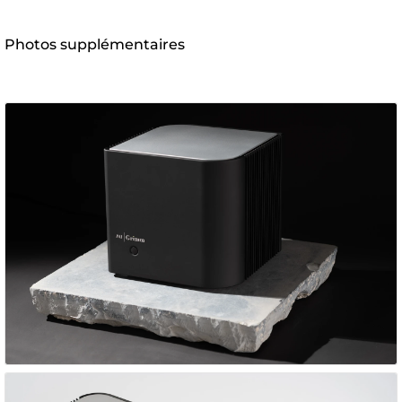
Photos supplémentaires