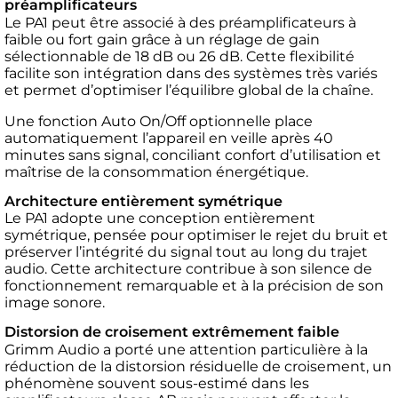
préamplificateurs
Le PA1 peut être associé à des préamplificateurs à
faible ou fort gain grâce à un réglage de gain
sélectionnable de 18 dB ou 26 dB. Cette flexibilité
facilite son intégration dans des systèmes très variés
et permet d’optimiser l’équilibre global de la chaîne.
Une fonction Auto On/Off optionnelle place
automatiquement l’appareil en veille après 40
minutes sans signal, conciliant confort d’utilisation et
maîtrise de la consommation énergétique.
Architecture entièrement symétrique
Le PA1 adopte une conception entièrement
symétrique, pensée pour optimiser le rejet du bruit et
préserver l’intégrité du signal tout au long du trajet
audio. Cette architecture contribue à son silence de
fonctionnement remarquable et à la précision de son
image sonore.
Distorsion de croisement extrêmement faible
Grimm Audio a porté une attention particulière à la
réduction de la distorsion résiduelle de croisement, un
phénomène souvent sous-estimé dans les