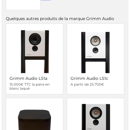
Quelques autres produits de la marque Grimm Audio
Grimm Audio LS1a
Grimm Audio LS1c
15.000€ TTC la paire en
A partir de 25.700€
blanc laqué