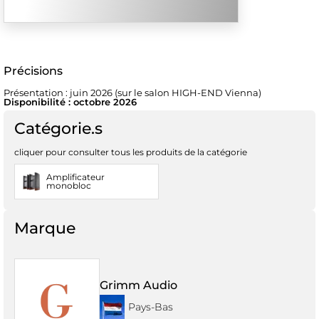
Précisions
Présentation : juin 2026 (sur le salon HIGH-END Vienna)
Disponibilité : octobre 2026
Catégorie.s
cliquer pour consulter tous les produits de la catégorie
Amplificateur
monobloc
Marque
Grimm Audio
Pays-Bas