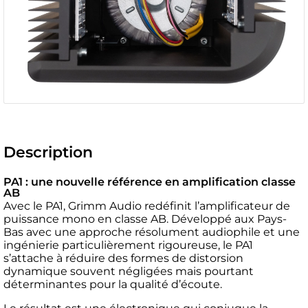
Description
PA1 : une nouvelle référence en amplification classe
AB
Avec le PA1, Grimm Audio redéfinit l’amplificateur de
puissance mono en classe AB. Développé aux Pays-
Bas avec une approche résolument audiophile et une
ingénierie particulièrement rigoureuse, le PA1
s’attache à réduire des formes de distorsion
dynamique souvent négligées mais pourtant
déterminantes pour la qualité d’écoute.