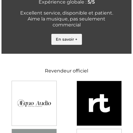
Expérience globale :
5/5
Excellent service, disponible et patient.
Aime la musique, pas seulement
commercial
En savoir +
Revendeur officiel