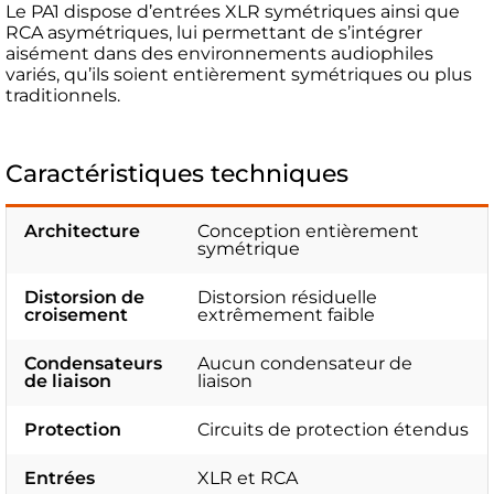
Le PA1 dispose d’entrées XLR symétriques ainsi que
RCA asymétriques, lui permettant de s’intégrer
aisément dans des environnements audiophiles
variés, qu’ils soient entièrement symétriques ou plus
traditionnels.
Caractéristiques techniques
Architecture
Conception entièrement
symétrique
Distorsion de
Distorsion résiduelle
croisement
extrêmement faible
Condensateurs
Aucun condensateur de
de liaison
liaison
Protection
Circuits de protection étendus
Entrées
XLR et RCA