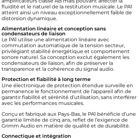
amplificateurs classe AB mais pouvant affecter la
fluidité et le naturel de la restitution musicale. Le PA1
atteint ainsi un niveau exceptionnellement faible de
distorsion dynamique.
Alimentation linéaire et conception sans
condensateurs de liaison
Le PA1 utilise une alimentation linéaire avec
commutation automatique de la tension secteur,
privilégiant stabilité énergétique et comportement
sonore naturel. Sa conception exclut également les
condensateurs de liaison, afin de préserver la
transparence et la cohérence du signal audio.
Protection et fiabilité à long terme
Une électronique de protection étendue surveille en
permanence le fonctionnement de l’appareil afin de
garantir fiabilité et sérénité d’utilisation, sans interférer
avec les performances musicales.
Conçu et fabriqué aux Pays-Bas, le PA1 bénéficie d’une
garantie limitée de cinq ans, reflet de l’exigence de
Grimm Audio en matière de qualité et de durabilité.
Connectique et intégration