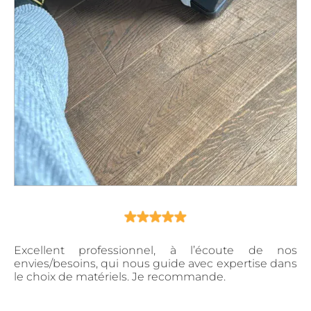
Excellent professionnel, à l’écoute de nos
envies/besoins, qui nous guide avec expertise dans
le choix de matériels. Je recommande.