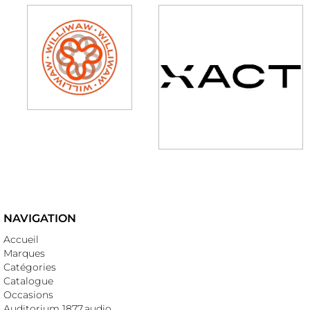
NAVIGATION
Accueil
Marques
Catégories
Catalogue
Occasions
Auditorium 1877.audio