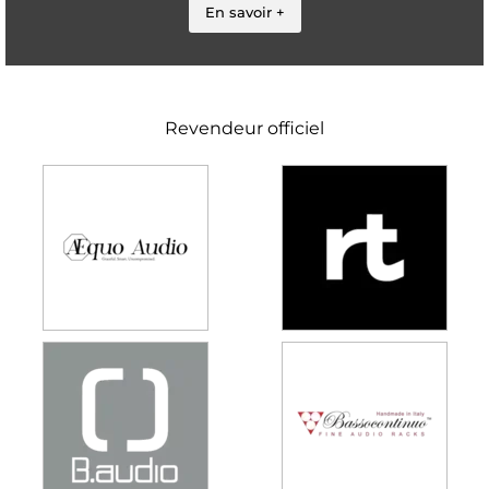
En savoir +
Revendeur officiel