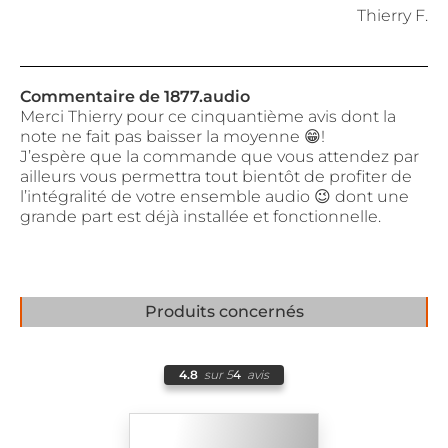
Thierry F.
Commentaire de 1877.audio
Merci Thierry pour ce cinquantième avis dont la
note ne fait pas baisser la moyenne 😁!
J’espère que la commande que vous attendez par
ailleurs vous permettra tout bientôt de profiter de
l’intégralité de votre ensemble audio 😉 dont une
grande part est déjà installée et fonctionnelle.
Produits concernés
4.8
sur 5
4
avis