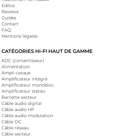
Editos
Reviews
Guides
Contact
FAQ
Mentions légales
CATÉGORIES HI-FI HAUT DE GAMME
ADC (convertisseur)
Alimentation
Ampli casque
Amplificateur intégré
Amplificateur monobloc
Amplificateur stéréo
Barrette secteur
Câble audio digital
Câble audio HP
Câble audio modulation
Câble DC
Câble réseau
Câble secteur