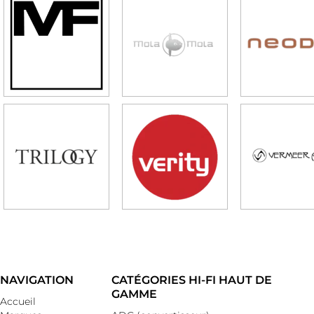
NAVIGATION
CATÉGORIES HI-FI HAUT DE
GAMME
Accueil