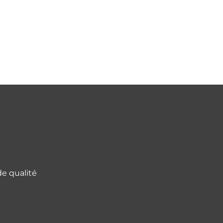
de qualité