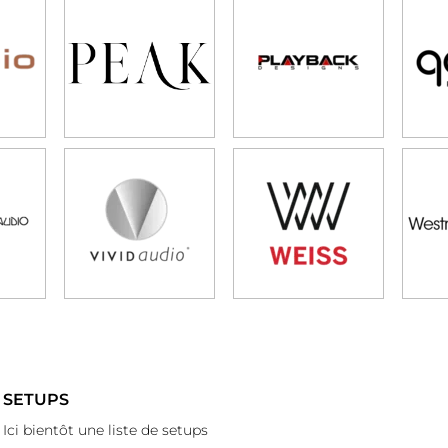
SETUPS
Ici bientôt une liste de setups