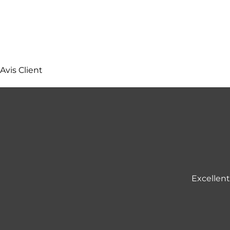
Avis Client
Excellent