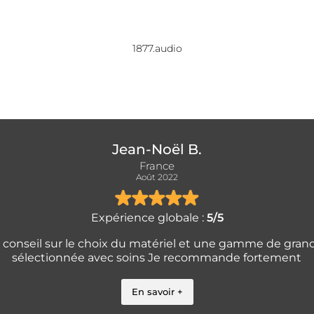
1877.audio
Jean-Noël B.
France
Août 2022
Expérience globale :
5/5
 conseil sur le choix du matériel et une gamme de gran
sélectionnée avec soins Je recommande fortement
En savoir +