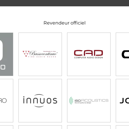
Revendeur officiel