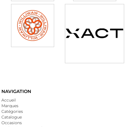
NAVIGATION
Accueil
Marques
Catégories
Catalogue
Occasions