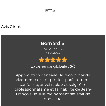
1877.audio
Avis Client
Bernard S.
Toulouse (31)
Août 2023
Expérience globale :
5/5
Appréciation générale: Je recommande
vivement ce site : produit parfaitement
conforme, envoi rapide et soigné, le
professionnalisme et l’amabilité de Jean-
François. Je suis pleinement satisfait de
mon achat.