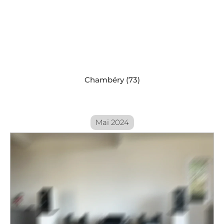
Chambéry (73)
Mai 2024