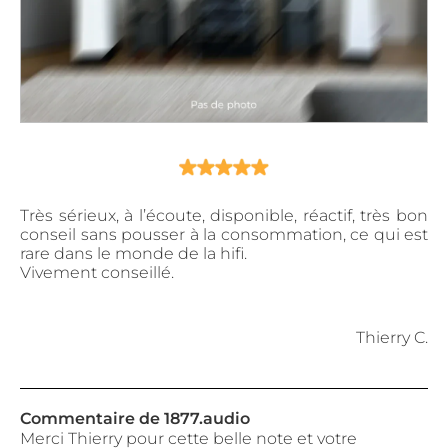
Très sérieux, à l’écoute, disponible, réactif, très bon
conseil sans pousser à la consommation, ce qui est
rare dans le monde de la hifi.
Vivement conseillé.
Thierry C.
Commentaire de 1877.audio
Merci Thierry pour cette belle note et votre