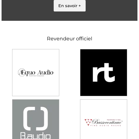
En savoir +
Revendeur officiel