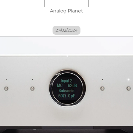
Analog Planet
27/02/2024