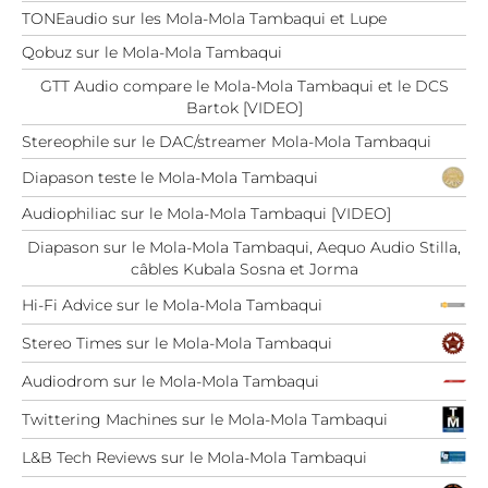
TONEaudio sur les Mola-Mola Tambaqui et Lupe
Qobuz sur le Mola-Mola Tambaqui
GTT Audio compare le Mola-Mola Tambaqui et le DCS
Bartok [VIDEO]
Stereophile sur le DAC/streamer Mola-Mola Tambaqui
Diapason teste le Mola-Mola Tambaqui
Audiophiliac sur le Mola-Mola Tambaqui [VIDEO]
Diapason sur le Mola-Mola Tambaqui, Aequo Audio Stilla,
câbles Kubala Sosna et Jorma
Hi-Fi Advice sur le Mola-Mola Tambaqui
Stereo Times sur le Mola-Mola Tambaqui
Audiodrom sur le Mola-Mola Tambaqui
Twittering Machines sur le Mola-Mola Tambaqui
L&B Tech Reviews sur le Mola-Mola Tambaqui