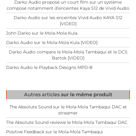
Darko Audio propose un court film sur un système
composé notamment d’enceintes Kaya S12 de Vivid Audio
Darko Audio sur les enceintes Vivid Audio KAYA S12
[VIDEO]
John Darko sur le Mola-Mola Kula
Darko Audio sur le Mola-Mola Kula [VIDEO]
Darko Audio compare le Mola-Mola Tambaqui et le DCS
Bartok [VIDEO]
Darko Audio le Playback Designs MPD-8
Autres articles
sur le même produit
The Absolute Sound sur le Mola-Mola Tambaqui DAC et
streamer
The Absolute Sound reviewe le Mola-Mola Tambaqui DAC
Positive Feedback sur le Mola-Mola Tambaqui