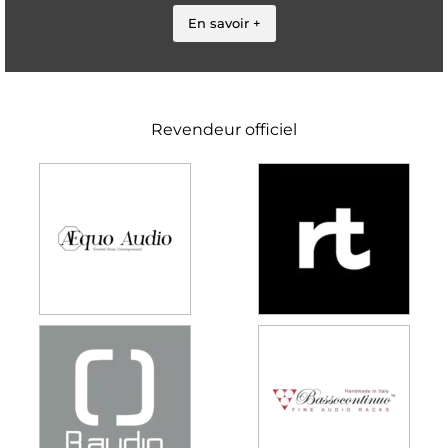
En savoir +
Revendeur officiel