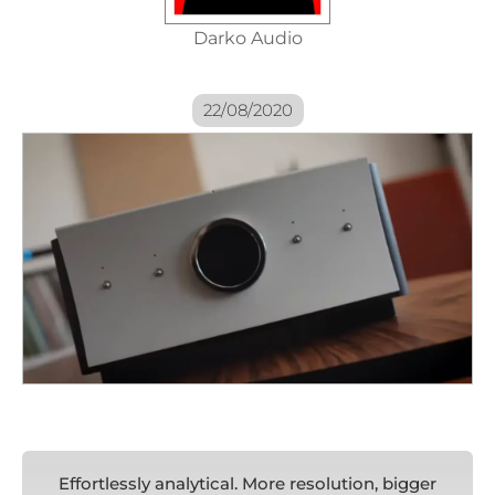
Darko Audio
22/08/2020
Effortlessly analytical. More resolution, bigger