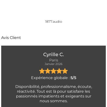
1877.audio
Avis Client
Cyrille C.
Paris
Janvier 2026
Expérience globale :
5/5
Disponibilité, professionnalisme, écoute,
réactivité. Tout est là pour satisfaire les
passionnés impatients et exigeants sur
nous sommes.