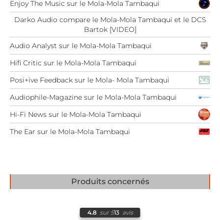
Enjoy The Music sur le Mola-Mola Tambaqui
Darko Audio compare le Mola-Mola Tambaqui et le DCS
Bartok [VIDEO]
Audio Analyst sur le Mola-Mola Tambaqui
Hifi Critic sur le Mola-Mola Tambaqui
Posi+ive Feedback sur le Mola- Mola Tambaqui
Audiophile-Magazine sur le Mola-Mola Tambaqui
Hi-Fi News sur le Mola-Mola Tambaqui
The Ear sur le Mola-Mola Tambaqui
Produits concernés
4.8
sur 5
13
avis