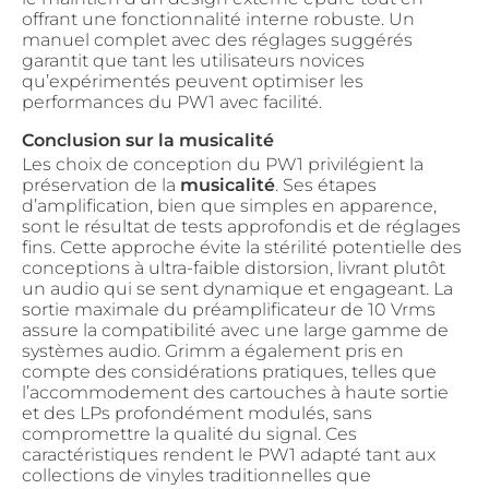
offrant une fonctionnalité interne robuste. Un
manuel complet avec des réglages suggérés
garantit que tant les utilisateurs novices
qu’expérimentés peuvent optimiser les
performances du PW1 avec facilité.
Conclusion sur la musicalité
Les choix de conception du PW1 privilégient la
préservation de la
musicalité
. Ses étapes
d’amplification, bien que simples en apparence,
sont le résultat de tests approfondis et de réglages
fins. Cette approche évite la stérilité potentielle des
conceptions à ultra-faible distorsion, livrant plutôt
un audio qui se sent dynamique et engageant. La
sortie maximale du préamplificateur de 10 Vrms
assure la compatibilité avec une large gamme de
systèmes audio. Grimm a également pris en
compte des considérations pratiques, telles que
l’accommodement des cartouches à haute sortie
et des LPs profondément modulés, sans
compromettre la qualité du signal. Ces
caractéristiques rendent le PW1 adapté tant aux
collections de vinyles traditionnelles que