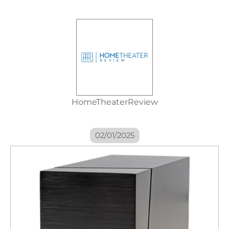
HomeTheaterReview
02/01/2025