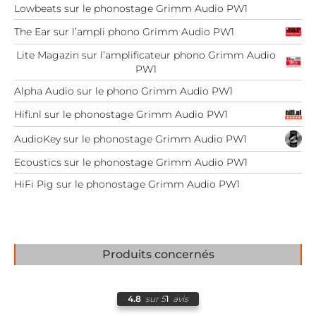
Lowbeats sur le phonostage Grimm Audio PW1
The Ear sur l’ampli phono Grimm Audio PW1
Lite Magazin sur l’amplificateur phono Grimm Audio
PW1
Alpha Audio sur le phono Grimm Audio PW1
Hifi.nl sur le phonostage Grimm Audio PW1
AudioKey sur le phonostage Grimm Audio PW1
Ecoustics sur le phonostage Grimm Audio PW1
HiFi Pig sur le phonostage Grimm Audio PW1
Produits concernés
4.8
sur 5
1
avis