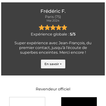
Frédéric F.
Paris (75)
Mai 2024
Expérience globale :
5/5
Super expérience avec Jean-François, du
premier contact, jusqu’à l’écoute de
superbes enceintes. Merci encore !
En savoir +
Revendeur officiel