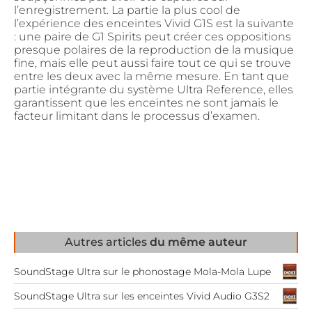
l’enregistrement. La partie la plus cool de
l’expérience des enceintes Vivid G1S est la suivante
: une paire de G1 Spirits peut créer ces oppositions
presque polaires de la reproduction de la musique
fine, mais elle peut aussi faire tout ce qui se trouve
entre les deux avec la même mesure. En tant que
partie intégrante du système Ultra Reference, elles
garantissent que les enceintes ne sont jamais le
facteur limitant dans le processus d’examen.
Autres articles
du même auteur
SoundStage Ultra sur le phonostage Mola-Mola Lupe
SoundStage Ultra sur les enceintes Vivid Audio G3S2