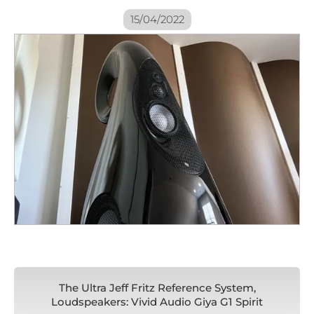
15/04/2022
The Ultra Jeff Fritz Reference System,
Loudspeakers: Vivid Audio Giya G1 Spirit