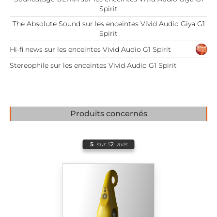
Spirit
The Absolute Sound sur les enceintes Vivid Audio Giya G1
Spirit
Hi-fi news sur les enceintes Vivid Audio G1 Spirit
Stereophile sur les enceintes Vivid Audio G1 Spirit
Produits concernés
5
sur 5
2
avis