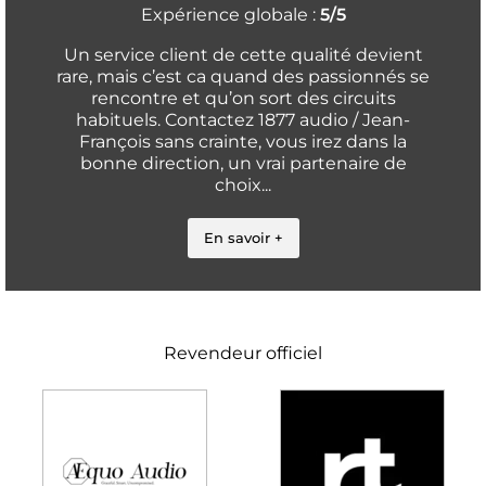
Expérience globale :
5/5
Un service client de cette qualité devient
rare, mais c’est ca quand des passionnés se
rencontre et qu’on sort des circuits
habituels. Contactez 1877 audio / Jean-
François sans crainte, vous irez dans la
bonne direction, un vrai partenaire de
choix...
En savoir +
Revendeur officiel