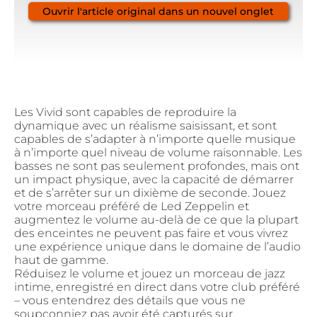
Ouvrir l'article original dans un nouvel onglet
Les Vivid sont capables de reproduire la
dynamique avec un réalisme saisissant, et sont
capables de s’adapter à n’importe quelle musique
à n’importe quel niveau de volume raisonnable. Les
basses ne sont pas seulement profondes, mais ont
un impact physique, avec la capacité de démarrer
et de s’arrêter sur un dixième de seconde. Jouez
votre morceau préféré de Led Zeppelin et
augmentez le volume au-delà de ce que la plupart
des enceintes ne peuvent pas faire et vous vivrez
une expérience unique dans le domaine de l’audio
haut de gamme.
Réduisez le volume et jouez un morceau de jazz
intime, enregistré en direct dans votre club préféré
– vous entendrez des détails que vous ne
soupçonniez pas avoir été capturés sur