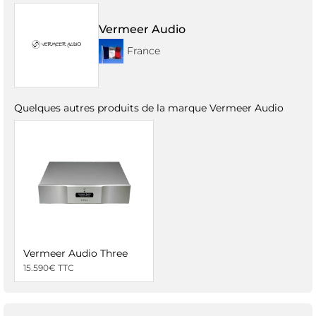
Vermeer Audio
France
Quelques autres produits de la marque Vermeer Audio
Vermeer Audio Three
15.590€ TTC