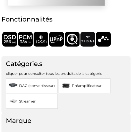
Fonctionnalités
Catégorie.s
cliquer pour consulter tous les produits de la catégorie
DAC (convertisseur)
Préamplificateur
Streamer
Marque