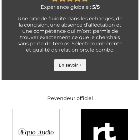
Expérience globale :
5/5
Une grande fluidité dans les échanges, de
la concision, une absence d’affectation et
une compétence qui m’ont permis de
trouver exactement ce que je cherchais
sans perte de temps. Sélection cohérente
et qualité de relation pro, le combo.
En savoir +
Revendeur officiel