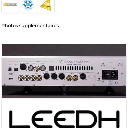
Photos supplémentaires