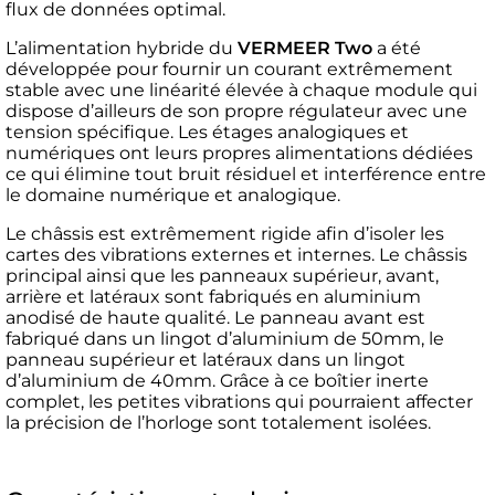
flux de données optimal.
L’alimentation hybride du
VERMEER Two
a été
développée pour fournir un courant extrêmement
stable avec une linéarité élevée à chaque module qui
dispose d’ailleurs de son propre régulateur avec une
tension spécifique. Les étages analogiques et
numériques ont leurs propres alimentations dédiées
ce qui élimine tout bruit résiduel et interférence entre
le domaine numérique et analogique.
Le châssis est extrêmement rigide afin d’isoler les
cartes des vibrations externes et internes. Le châssis
principal ainsi que les panneaux supérieur, avant,
arrière et latéraux sont fabriqués en aluminium
anodisé de haute qualité. Le panneau avant est
fabriqué dans un lingot d’aluminium de 50mm, le
panneau supérieur et latéraux dans un lingot
d’aluminium de 40mm. Grâce à ce boîtier inerte
complet, les petites vibrations qui pourraient affecter
la précision de l’horloge sont totalement isolées.