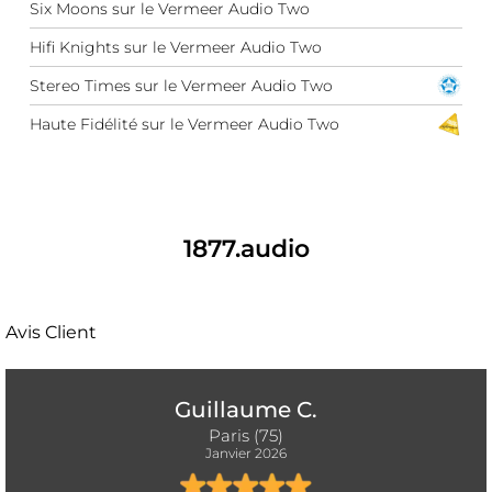
Six Moons sur le Vermeer Audio Two
Hifi Knights sur le Vermeer Audio Two
Stereo Times sur le Vermeer Audio Two
Haute Fidélité sur le Vermeer Audio Two
1877.audio
Avis Client
Guillaume C.
Paris (75)
Janvier 2026