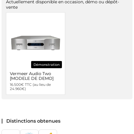
Actuellement disponible en occasion, démo ou dépôt-
vente
Démonstration
Vermeer Audio Two
[MODELE DE DEMO]
16.500€ TTC (au lieu de
24.960€)
Distinctions obtenues