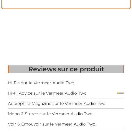
Reviews
sur ce produit
HI-FI+ sur le Vermeer Audio Two
Hi-Fi Advice sur le Vermeer Audio Two
Audiophile-Magazine sur le Vermeer Audio Two
Mono & Stereo sur le Vermeer Audio Two
Voir & Emouvoir sur le Vermeer Audio Two