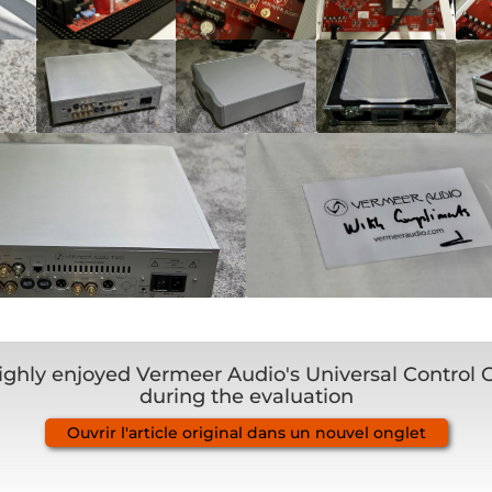
highly enjoyed Vermeer Audio's Universal Control 
during the evaluation
Ouvrir l'article original dans un nouvel onglet