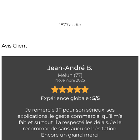
1877.audio
Avis Client
Jean-André B.
Melun (77)
Novembre 2025
Expérience globale :
5/5
Je remercie JF pour son sérieux, ses
explications, le geste commercial qu’il m’a
fait et surtout il a respecté les délais. Je le
recommande sans aucune hésitation.
Encore un grand merci.