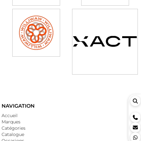
NAVIGATION
Accueil
Marques
Catégories
Catalogue
Occasions