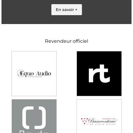
En savoir +
Revendeur officiel