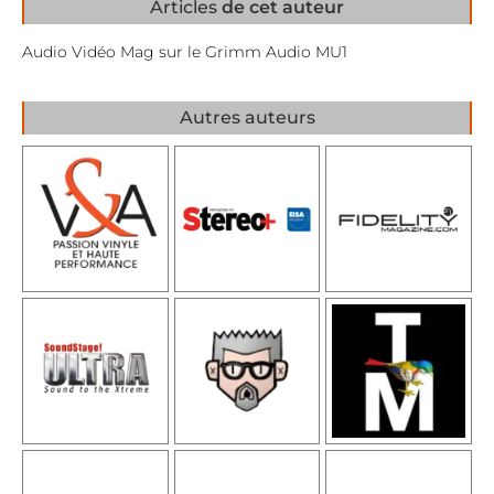
Articles
de cet auteur
Audio Vidéo Mag sur le Grimm Audio MU1
Autres auteurs