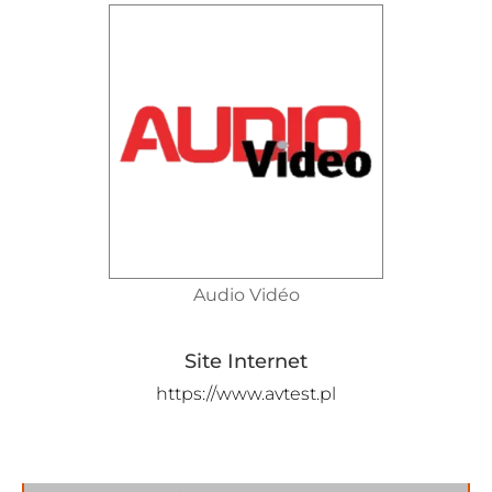
Audio Vidéo
Site Internet
https://www.avtest.pl