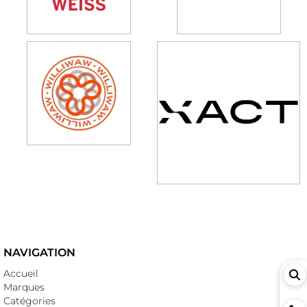
NAVIGATION
Accueil
Marques
Catégories