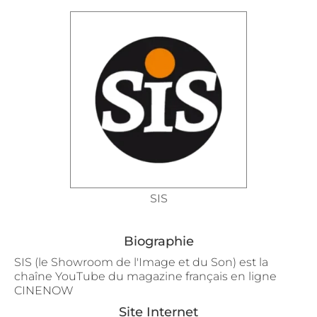
SIS
Biographie
SIS (le Showroom de l'Image et du Son) est la
chaîne YouTube du magazine français en ligne
CINENOW
Site Internet