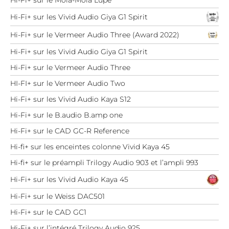
Hi-Fi+ sur les Vivid Audio Giya G1 Spirit
Hi-Fi+ sur le Vermeer Audio Three (Award 2022)
Hi-Fi+ sur les Vivid Audio Giya G1 Spirit
Hi-Fi+ sur le Vermeer Audio Three
HI-FI+ sur le Vermeer Audio Two
Hi-Fi+ sur les Vivid Audio Kaya S12
Hi-Fi+ sur le B.audio B.amp one
Hi-Fi+ sur le CAD GC-R Reference
Hi-fi+ sur les enceintes colonne Vivid Kaya 45
Hi-fi+ sur le préampli Trilogy Audio 903 et l’ampli 993
Hi-Fi+ sur les Vivid Audio Kaya 45
Hi-Fi+ sur le Weiss DAC501
Hi-Fi+ sur le CAD GC1
Hi-Fi+ sur l’intégré Trilogy Audio 925