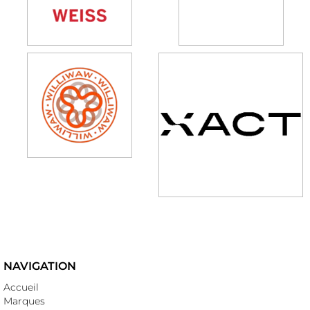
NAVIGATION
Accueil
Marques