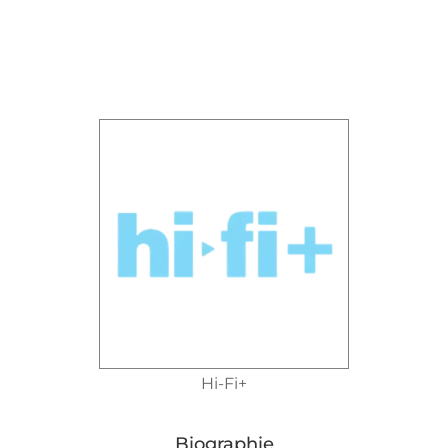
Hi-Fi+
Biographie