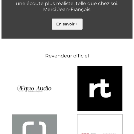
une écoute plus réaliste, telle que chez soi.
Merci Jean-François.
En savoir +
Revendeur officiel