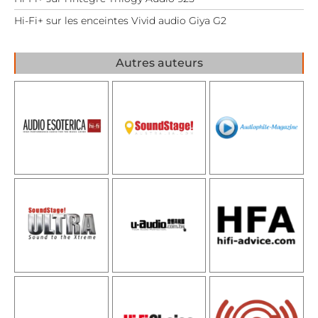
Hi-Fi+ sur les enceintes Vivid audio Giya G2
Autres auteurs