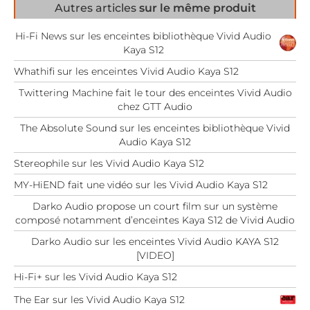
Autres articles
sur le même produit
Hi-Fi News sur les enceintes bibliothèque Vivid Audio
Kaya S12
Whathifi sur les enceintes Vivid Audio Kaya S12
Twittering Machine fait le tour des enceintes Vivid Audio
chez GTT Audio
The Absolute Sound sur les enceintes bibliothèque Vivid
Audio Kaya S12
Stereophile sur les Vivid Audio Kaya S12
MY-HiEND fait une vidéo sur les Vivid Audio Kaya S12
Darko Audio propose un court film sur un système
composé notamment d’enceintes Kaya S12 de Vivid Audio
Darko Audio sur les enceintes Vivid Audio KAYA S12
[VIDEO]
Hi-Fi+ sur les Vivid Audio Kaya S12
The Ear sur les Vivid Audio Kaya S12