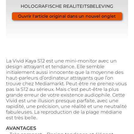
HOLOGRAFISCHE REALITEITSBELEVING
Ouvrir l'article original dans un nouvel onglet
La Vivid Kaya S12 est une mini-monitor avec un
design attrayant et tendance. Elle semble
initialement aussi innocente que la moyenne des
haut-parleurs d’ordinateur attrayants que l’on
trouve chez Mediamarkt. Peut-être ne prenez-vous
pas la S12 au sérieux. Mais c’est peut-être la plus
grande erreur de votre existence audiophile. Cette
Vivid est une illusion presque parfaite, avec une
rapidité, une précision, une réalité et une neutralité
fabuleuses. La reproduction de la plage médiane
est très belle.
AVANTAGES