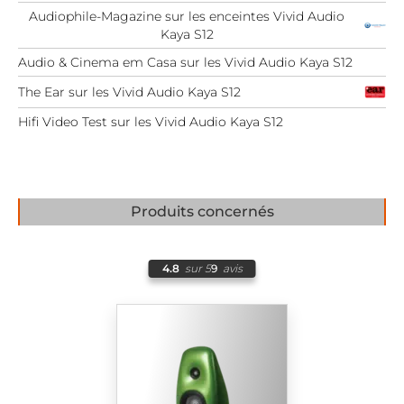
Audiophile-Magazine sur les enceintes Vivid Audio
Kaya S12
Audio & Cinema em Casa sur les Vivid Audio Kaya S12
The Ear sur les Vivid Audio Kaya S12
Hifi Video Test sur les Vivid Audio Kaya S12
Produits concernés
4.8
sur 5
9
avis