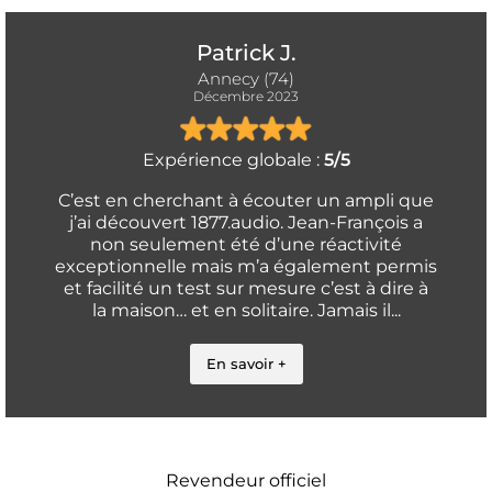
Patrick J.
Annecy (74)
Décembre 2023
Expérience globale :
5/5
C’est en cherchant à écouter un ampli que
j’ai découvert 1877.audio. Jean-François a
non seulement été d’une réactivité
exceptionnelle mais m’a également permis
et facilité un test sur mesure c’est à dire à
la maison… et en solitaire. Jamais il...
En savoir +
Revendeur officiel