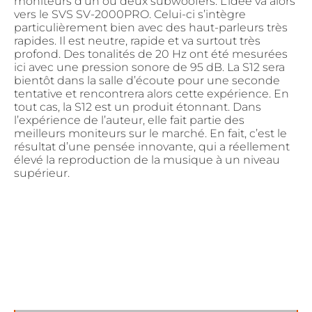
moniteurs d’un ou deux subwoofers. L’idée va alors
vers le SVS SV-2000PRO. Celui-ci s’intègre
particulièrement bien avec des haut-parleurs très
rapides. Il est neutre, rapide et va surtout très
profond. Des tonalités de 20 Hz ont été mesurées
ici avec une pression sonore de 95 dB. La S12 sera
bientôt dans la salle d’écoute pour une seconde
tentative et rencontrera alors cette expérience. En
tout cas, la S12 est un produit étonnant. Dans
l’expérience de l’auteur, elle fait partie des
meilleurs moniteurs sur le marché. En fait, c’est le
résultat d’une pensée innovante, qui a réellement
élevé la reproduction de la musique à un niveau
supérieur.