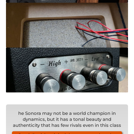
he Sonora may not be a world champion in
dynamics, but it has a tonal beauty and
authenticity that has few rivals even in this class