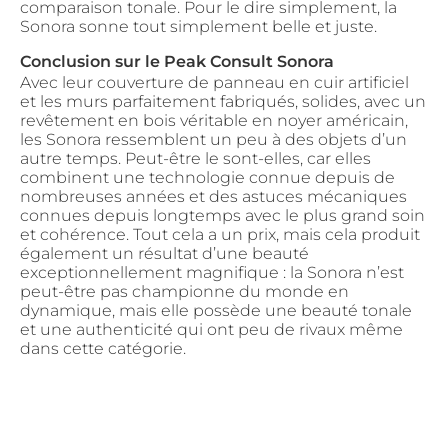
comparaison tonale. Pour le dire simplement, la
Sonora sonne tout simplement belle et juste.
Conclusion sur le Peak Consult Sonora
Avec leur couverture de panneau en cuir artificiel
et les murs parfaitement fabriqués, solides, avec un
revêtement en bois véritable en noyer américain,
les Sonora ressemblent un peu à des objets d’un
autre temps. Peut-être le sont-elles, car elles
combinent une technologie connue depuis de
nombreuses années et des astuces mécaniques
connues depuis longtemps avec le plus grand soin
et cohérence. Tout cela a un prix, mais cela produit
également un résultat d’une beauté
exceptionnellement magnifique : la Sonora n’est
peut-être pas championne du monde en
dynamique, mais elle possède une beauté tonale
et une authenticité qui ont peu de rivaux même
dans cette catégorie.