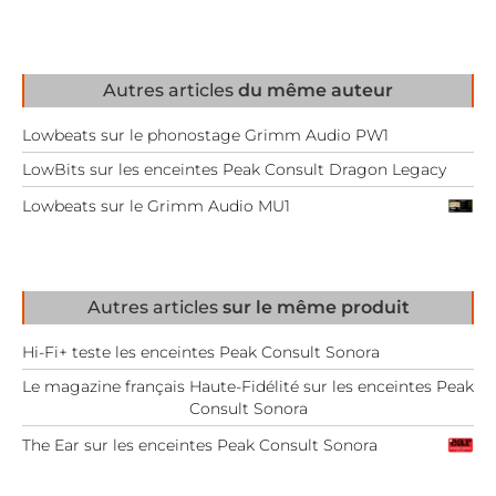
Autres articles
du même auteur
Lowbeats sur le phonostage Grimm Audio PW1
LowBits sur les enceintes Peak Consult Dragon Legacy
Lowbeats sur le Grimm Audio MU1
Autres articles
sur le même produit
Hi-Fi+ teste les enceintes Peak Consult Sonora
Le magazine français Haute-Fidélité sur les enceintes Peak
Consult Sonora
The Ear sur les enceintes Peak Consult Sonora