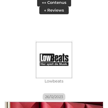
«« Contenus
« Reviews
Lowbeats
26/12/2023