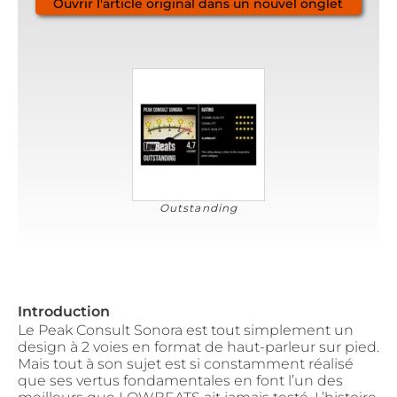
Ouvrir l'article original dans un nouvel onglet
Outstanding
Introduction
Le Peak Consult Sonora est tout simplement un
design à 2 voies en format de haut-parleur sur pied.
Mais tout à son sujet est si constamment réalisé
que ses vertus fondamentales en font l’un des