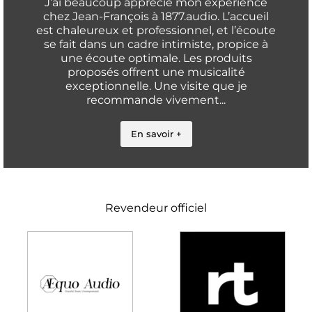
J’ai beaucoup apprécié mon expérience
chez Jean-François à 1877.audio. L’accueil
est chaleureux et professionnel, et l’écoute
se fait dans un cadre intimiste, propice à
une écoute optimale. Les produits
proposés offrent une musicalité
exceptionnelle. Une visite que je
recommande vivement...
En savoir +
Revendeur officiel