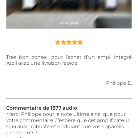
Très bon conseil pour l’achat d’un ampli intégré
Atoll avec une livraison rapide.
Philippe E.
Commentaire de 1877.audio
Merci Philippe pour la note ultime ainsi que pour
votre commentaire. J’espère que cet amplificateur
sera aussi robuste et endurant que vos appareils
précédents !