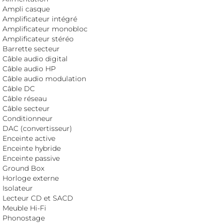
Ampli casque
Amplificateur intégré
Amplificateur monobloc
Amplificateur stéréo
Barrette secteur
Câble audio digital
Câble audio HP
Câble audio modulation
Câble DC
Câble réseau
Câble secteur
Conditionneur
DAC (convertisseur)
Enceinte active
Enceinte hybride
Enceinte passive
Ground Box
Horloge externe
Isolateur
Lecteur CD et SACD
Meuble Hi-Fi
Phonostage