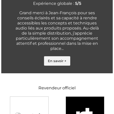
Expérience globale :
5/5
Grand merci à Jean-François pour ses
conseils éclairés et sa capacité à rendre
accessibles les concepts et techniques
audio liés aux produits proposés. Au-delà
de la simple distribution, j’apprécie
particulièrement son accompagnement
attentif et professionnel dans la mise en
place...
En savoir +
Revendeur officiel