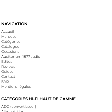
NAVIGATION
Accueil
Marques
Catégories
Catalogue
Occasions
Auditorium 1877.audio
Editos
Reviews
Guides
Contact
FAQ
Mentions légales
CATÉGORIES HI-FI HAUT DE GAMME
ADC (convertisseur)
Alimentation