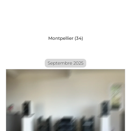
Montpellier (34)
Septembre 2025