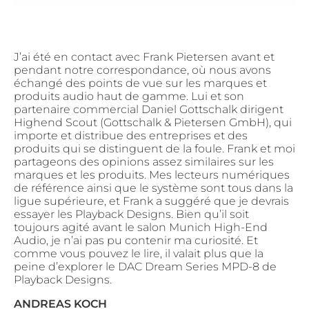
J’ai été en contact avec Frank Pietersen avant et
pendant notre correspondance, où nous avons
échangé des points de vue sur les marques et
produits audio haut de gamme. Lui et son
partenaire commercial Daniel Gottschalk dirigent
Highend Scout (Gottschalk & Pietersen GmbH), qui
importe et distribue des entreprises et des
produits qui se distinguent de la foule. Frank et moi
partageons des opinions assez similaires sur les
marques et les produits. Mes lecteurs numériques
de référence ainsi que le système sont tous dans la
ligue supérieure, et Frank a suggéré que je devrais
essayer les Playback Designs. Bien qu’il soit
toujours agité avant le salon Munich High-End
Audio, je n’ai pas pu contenir ma curiosité. Et
comme vous pouvez le lire, il valait plus que la
peine d’explorer le DAC Dream Series MPD-8 de
Playback Designs.
ANDREAS KOCH