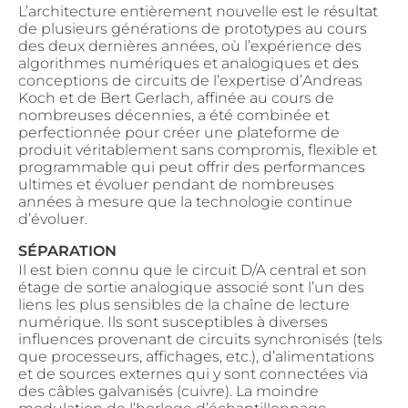
L’architecture entièrement nouvelle est le résultat
de plusieurs générations de prototypes au cours
des deux dernières années, où l’expérience des
algorithmes numériques et analogiques et des
conceptions de circuits de l’expertise d’Andreas
Koch et de Bert Gerlach, affinée au cours de
nombreuses décennies, a été combinée et
perfectionnée pour créer une plateforme de
produit véritablement sans compromis, flexible et
programmable qui peut offrir des performances
ultimes et évoluer pendant de nombreuses
années à mesure que la technologie continue
d’évoluer.
SÉPARATION
Il est bien connu que le circuit D/A central et son
étage de sortie analogique associé sont l’un des
liens les plus sensibles de la chaîne de lecture
numérique. Ils sont susceptibles à diverses
influences provenant de circuits synchronisés (tels
que processeurs, affichages, etc.), d’alimentations
et de sources externes qui y sont connectées via
des câbles galvanisés (cuivre). La moindre