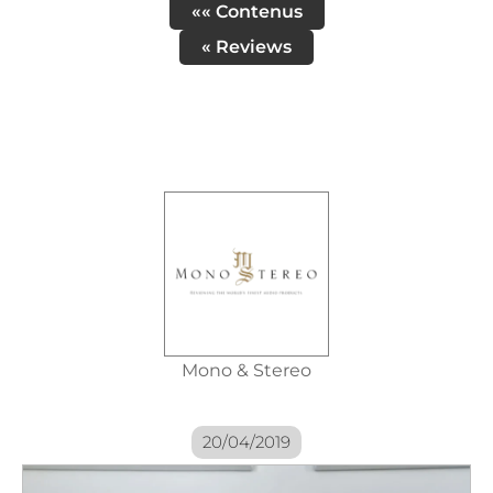
«« Contenus
« Reviews
Mono & Stereo
20/04/2019