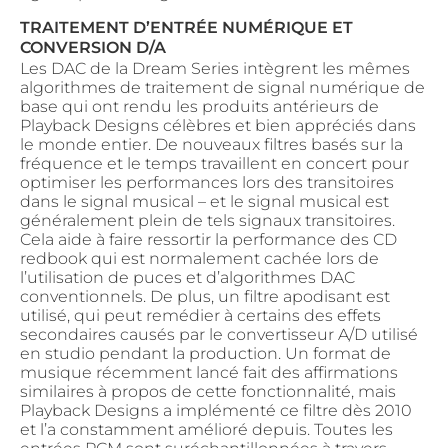
TRAITEMENT D’ENTRÉE NUMÉRIQUE ET
CONVERSION D/A
Les DAC de la Dream Series intègrent les mêmes
algorithmes de traitement de signal numérique de
base qui ont rendu les produits antérieurs de
Playback Designs célèbres et bien appréciés dans
le monde entier. De nouveaux filtres basés sur la
fréquence et le temps travaillent en concert pour
optimiser les performances lors des transitoires
dans le signal musical – et le signal musical est
généralement plein de tels signaux transitoires.
Cela aide à faire ressortir la performance des CD
redbook qui est normalement cachée lors de
l’utilisation de puces et d’algorithmes DAC
conventionnels. De plus, un filtre apodisant est
utilisé, qui peut remédier à certains des effets
secondaires causés par le convertisseur A/D utilisé
en studio pendant la production. Un format de
musique récemment lancé fait des affirmations
similaires à propos de cette fonctionnalité, mais
Playback Designs a implémenté ce filtre dès 2010
et l’a constamment amélioré depuis. Toutes les