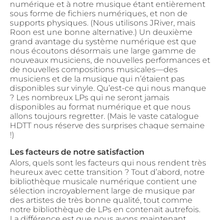
numérique et à notre musique étant entièrement
sous forme de fichiers numériques, et non de
supports physiques. (Nous utilisons JRiver, mais
Roon est une bonne alternative.) Un deuxième
grand avantage du système numérique est que
nous écoutons désormais une large gamme de
nouveaux musiciens, de nouvelles performances et
de nouvelles compositions musicales—des
musiciens et de la musique qui n’étaient pas
disponibles sur vinyle. Qu’est-ce qui nous manque
? Les nombreux LPs qui ne seront jamais
disponibles au format numérique et que nous
allons toujours regretter. (Mais le vaste catalogue
HDTT nous réserve des surprises chaque semaine
!)
Les facteurs de notre satisfaction
Alors, quels sont les facteurs qui nous rendent très
heureux avec cette transition ? Tout d’abord, notre
bibliothèque musicale numérique contient une
sélection incroyablement large de musique par
des artistes de très bonne qualité, tout comme
notre bibliothèque de LPs en contenait autrefois.
La différence est que nous avons maintenant