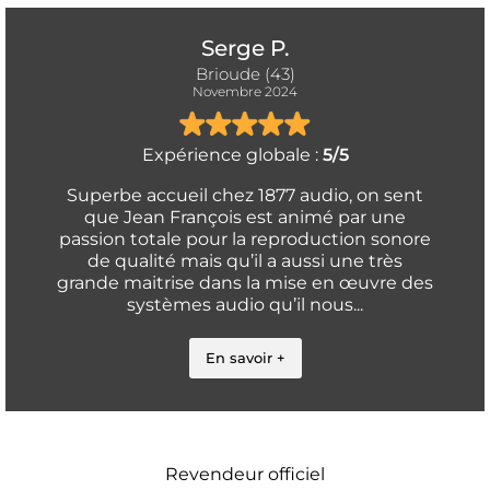
Serge P.
Brioude (43)
Novembre 2024
Expérience globale :
5/5
Superbe accueil chez 1877 audio, on sent
que Jean François est animé par une
passion totale pour la reproduction sonore
de qualité mais qu’il a aussi une très
grande maitrise dans la mise en œuvre des
systèmes audio qu’il nous...
En savoir +
Revendeur officiel