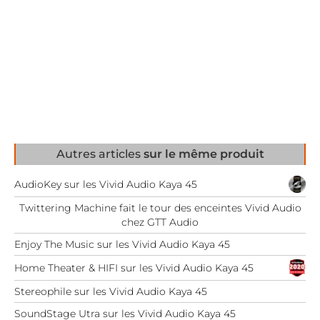
Autres articles
sur le même produit
AudioKey sur les Vivid Audio Kaya 45
Twittering Machine fait le tour des enceintes Vivid Audio
chez GTT Audio
Enjoy The Music sur les Vivid Audio Kaya 45
Home Theater & HIFI sur les Vivid Audio Kaya 45
Stereophile sur les Vivid Audio Kaya 45
SoundStage Utra sur les Vivid Audio Kaya 45