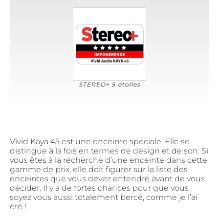
STEREO+ 5 étoiles
Vivid Kaya 45 est une enceinte spéciale. Elle se
distingue à la fois en termes de design et de son. Si
vous êtes à la recherche d’une enceinte dans cette
gamme de prix, elle doit figurer sur la liste des
enceintes que vous devez entendre avant de vous
décider. Il y a de fortes chances pour que vous
soyez vous aussi totalement bercé, comme je l’ai
été !