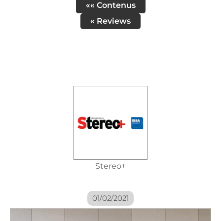
«« Contenus
« Reviews
Stereo+
01/02/2021