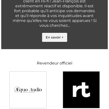
client en Hi-fi ! Jean-François est
extrêmement réactif et disponible. Il est
fort probable qu’il anticipe vos demandes
et qu’il réponde à vos inquiétudes avant
même qu’elles ne vous soient apparues ! Si
vous cherchez...
En savoir +
Revendeur officiel