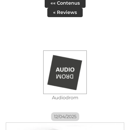
«« Contenus
« Reviews
Audiodrom
12/04/2025