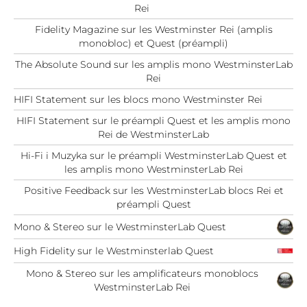
Rei
Fidelity Magazine sur les Westminster Rei (amplis
monobloc) et Quest (préampli)
The Absolute Sound sur les amplis mono WestminsterLab
Rei
HIFI Statement sur les blocs mono Westminster Rei
HIFI Statement sur le préampli Quest et les amplis mono
Rei de WestminsterLab
Hi-Fi i Muzyka sur le préampli WestminsterLab Quest et
les amplis mono WestminsterLab Rei
Positive Feedback sur les WestminsterLab blocs Rei et
préampli Quest
Mono & Stereo sur le WestminsterLab Quest
High Fidelity sur le Westminsterlab Quest
Mono & Stereo sur les amplificateurs monoblocs
WestminsterLab Rei