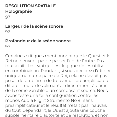
RÉSOLUTION SPATIALE
Holographie
97
Largeur de la scène sonore
96
Profondeur de la scène sonore
97
Certaines critiques mentionnent que le Quest et le
Rei ne peuvent pas se passer l’un de l’autre. Pas
tout à fait. Il est vrai qu’il est logique de les utiliser
en combinaison. Pourtant, si vous décidez d’utiliser
uniquement une paire de Rei, cela ne devrait pas
poser de problème de trouver un préamplificateur
différent ou de les alimenter directement à partir
de la sortie variable d’un composant source. Nous
avons testé une telle configuration contre les
monos Audia Flight Strumento No.8 _sans_
préamplificateur et le résultat n’était pas mauvais
du tout. Cependant, le Quest ajoute une couche
supplémentaire d’autorité et de résolution, et non