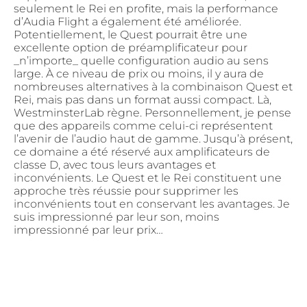
seulement le Rei en profite, mais la performance
d’Audia Flight a également été améliorée.
Potentiellement, le Quest pourrait être une
excellente option de préamplificateur pour
_n’importe_ quelle configuration audio au sens
large. À ce niveau de prix ou moins, il y aura de
nombreuses alternatives à la combinaison Quest et
Rei, mais pas dans un format aussi compact. Là,
WestminsterLab règne. Personnellement, je pense
que des appareils comme celui-ci représentent
l’avenir de l’audio haut de gamme. Jusqu’à présent,
ce domaine a été réservé aux amplificateurs de
classe D, avec tous leurs avantages et
inconvénients. Le Quest et le Rei constituent une
approche très réussie pour supprimer les
inconvénients tout en conservant les avantages. Je
suis impressionné par leur son, moins
impressionné par leur prix…