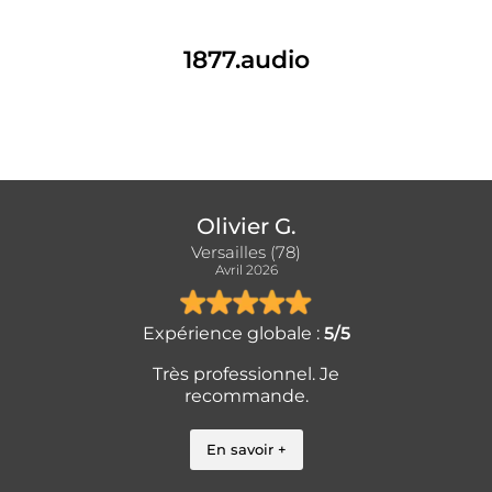
1877.audio
Olivier G.
Versailles (78)
Avril 2026
Expérience globale :
5/5
Très professionnel. Je
recommande.
En savoir +