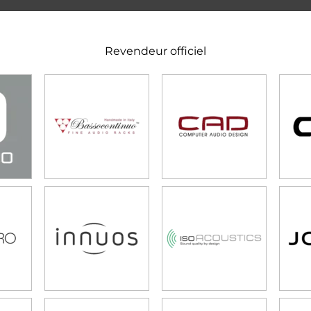
Revendeur officiel