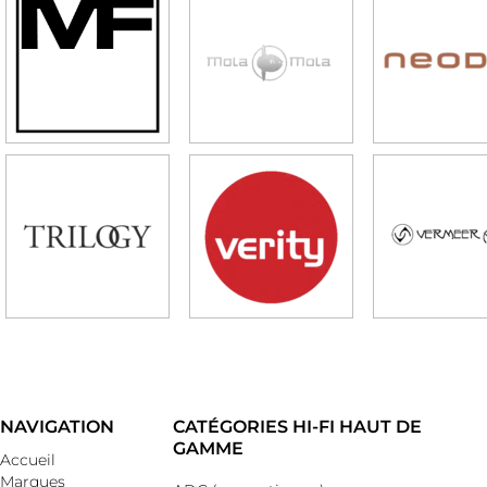
NAVIGATION
CATÉGORIES HI-FI HAUT DE
GAMME
Accueil
Marques