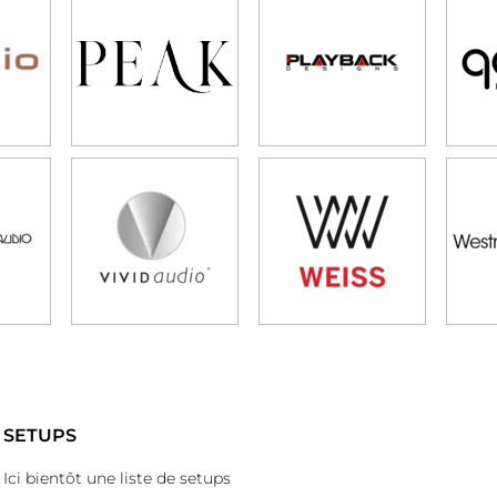
SETUPS
Ici bientôt une liste de setups