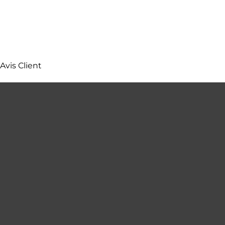
Avis Client