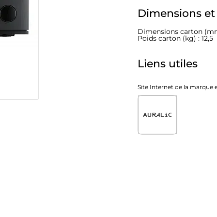
Dimensions et
Dimensions carton (mm
Poids carton (kg) : 12,5
Liens utiles
Site Internet de la marque