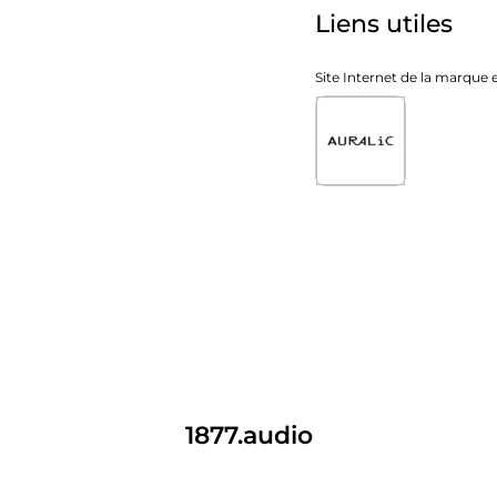
Liens utiles
Site Internet de la marque
1877.audio