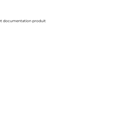
 et documentation produit