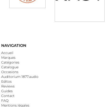
NAVIGATION
Accueil
Marques
Catégories
Catalogue
Occasions
Auditorium 1877.audio
Editos
Reviews
Guides
Contact
FAQ
Mentions légales