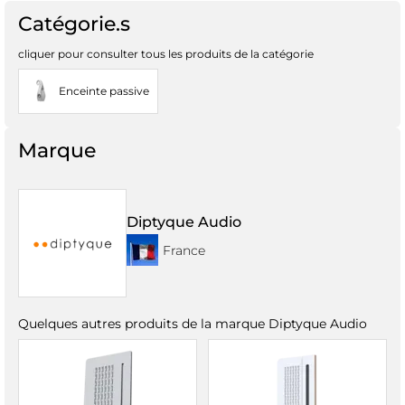
Catégorie.s
cliquer pour consulter tous les produits de la catégorie
Enceinte passive
Marque
Diptyque Audio
France
Quelques autres produits de la marque Diptyque Audio