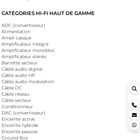
CATÉGORIES HI-FI HAUT DE GAMME
ADC (convertisseur)
Alimentation
Ampli casque
Amplificateur intégré
Amplificateur monobloc
Amplificateur stéréo
Barrette secteur
Câble audio digital
Câble audio HP
Câble audio modulation
Câble DC
Câble réseau
Câble secteur
Conditionneur
DAC (convertisseur)
Enceinte active
Enceinte hybride
Enceinte passive
Ground Box