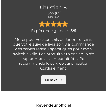
Christian F.
Lyon (69)
Juin 2026
Expérience globale :
5/5
Merci pour vos conseils pertinent et ainsi
que votre suivi de livraison. J’ai commandé
des câbles réseau spécifiques pour mon
switch audio. Les produits étaient en livrés
rapidement et en parfait état. Je
recommande le service sans hésiter.
Cordialement,
En savoir +
Revendeur officiel