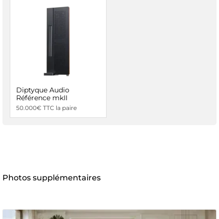
Diptyque Audio
Référence mkII
50.000€ TTC la paire
Photos supplémentaires