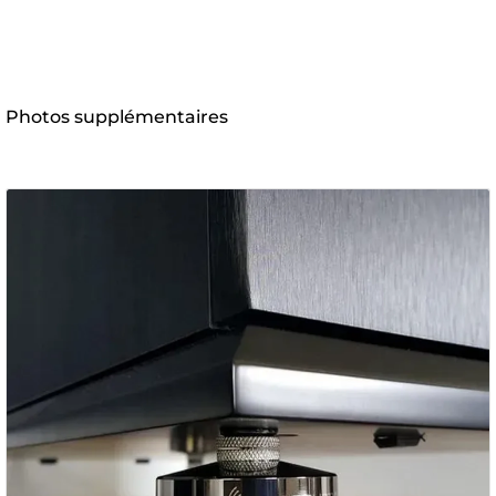
Photos supplémentaires