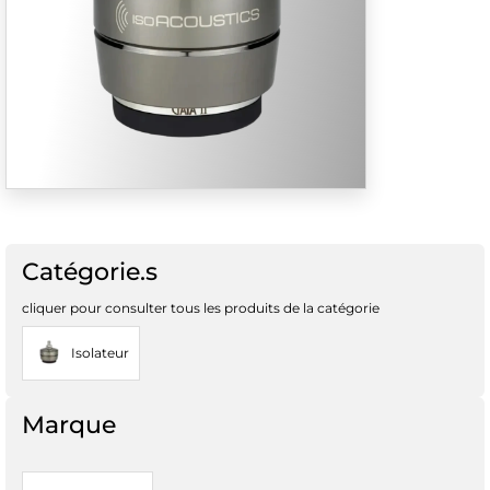
Catégorie.s
cliquer pour consulter tous les produits de la catégorie
Isolateur
Marque