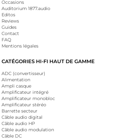
Occasions
Auditorium 1877.audio
Editos
Reviews
Guides
Contact
FAQ
Mentions légales
CATÉGORIES HI-FI HAUT DE GAMME
ADC (convertisseur)
Alimentation
Ampli casque
Amplificateur intégré
Amplificateur monobloc
Amplificateur stéréo
Barrette secteur
Câble audio digital
Câble audio HP
Câble audio modulation
Câble DC