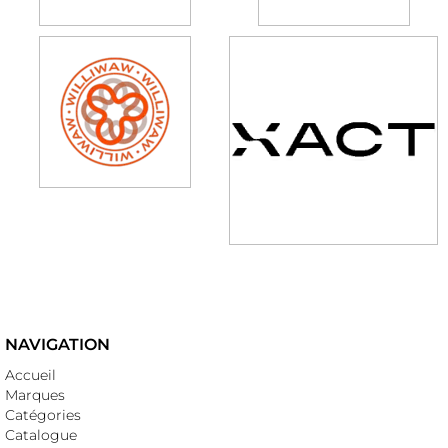
NAVIGATION
Accueil
Marques
Catégories
Catalogue