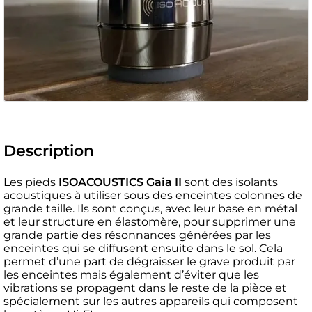
Description
Les pieds
ISOACOUSTICS Gaia II
sont des isolants
acoustiques à utiliser sous des enceintes colonnes de
grande taille. Ils sont conçus, avec leur base en métal
et leur structure en élastomère, pour supprimer une
grande partie des résonnances générées par les
enceintes qui se diffusent ensuite dans le sol. Cela
permet d’une part de dégraisser le grave produit par
les enceintes mais également d’éviter que les
vibrations se propagent dans le reste de la pièce et
spécialement sur les autres appareils qui composent