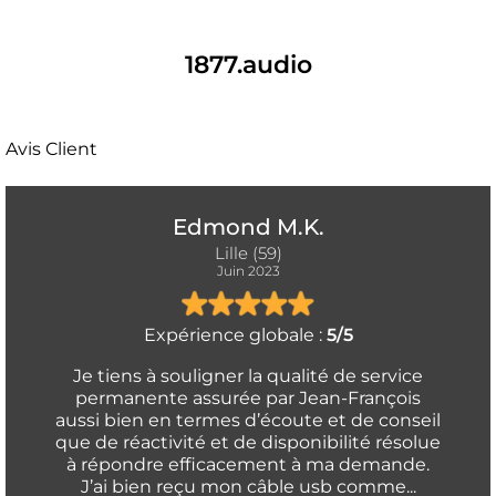
1877.audio
Avis Client
Edmond M.K.
Lille (59)
Juin 2023
Expérience globale :
5/5
Je tiens à souligner la qualité de service
permanente assurée par Jean-François
aussi bien en termes d’écoute et de conseil
que de réactivité et de disponibilité résolue
à répondre efficacement à ma demande.
J’ai bien reçu mon câble usb comme...