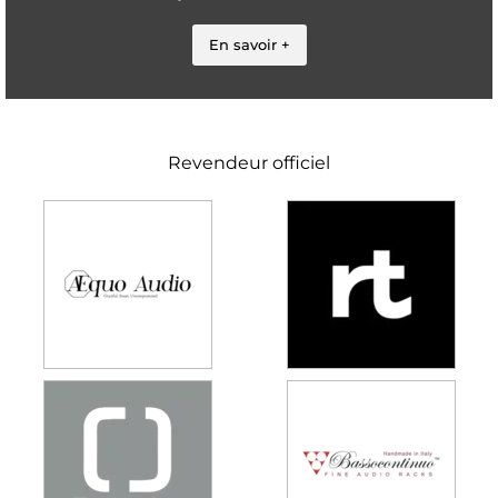
En savoir +
Revendeur officiel