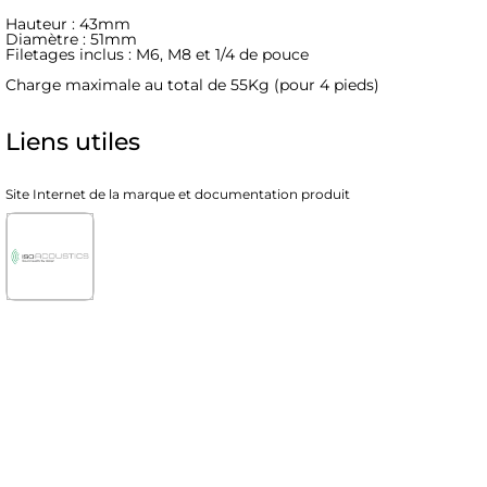
Hauteur : 43mm
Diamètre : 51mm
Filetages inclus : M6, M8 et 1/4 de pouce
Charge maximale au total de 55Kg (pour 4 pieds)
Liens utiles
Site Internet de la marque et documentation produit