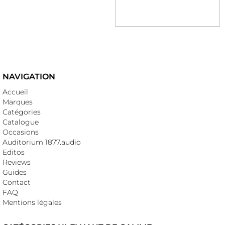
NAVIGATION
Accueil
Marques
Catégories
Catalogue
Occasions
Auditorium 1877.audio
Editos
Reviews
Guides
Contact
FAQ
Mentions légales