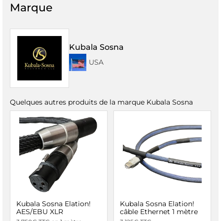
Marque
Kubala Sosna
USA
Quelques autres produits de la marque Kubala Sosna
Kubala Sosna Elation!
Kubala Sosna Elation!
AES/EBU XLR
câble Ethernet 1 mètre