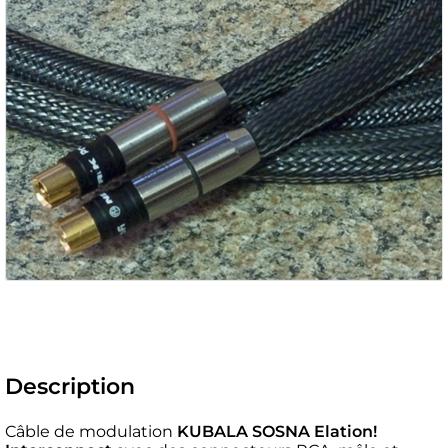
Description
Câble de modulation
KUBALA SOSNA Elation!