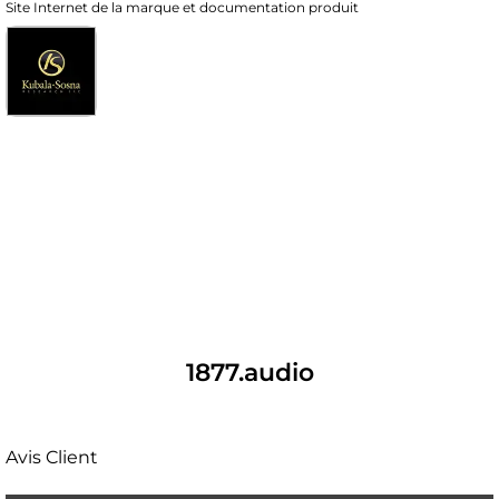
Site Internet de la marque et documentation produit
1877.audio
Avis Client