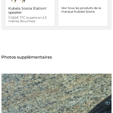
Kubala Sosna Elation!
Voir tous les produits de la
marque Kubala Sosna
speaker
11.562€ TTC la paire en 2,5
mètres (fourches)
Photos supplémentaires