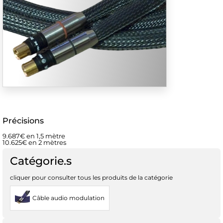
Précisions
9.687€ en 1,5 mètre
10.625€ en 2 mètres
Catégorie.s
cliquer pour consulter tous les produits de la catégorie
Câble audio modulation