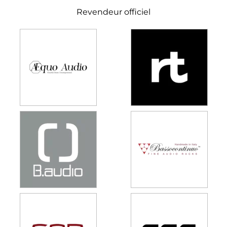
Revendeur officiel