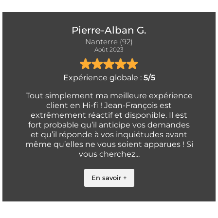
Pierre-Alban G.
Nanterre (92)
Août 2023
Expérience globale :
5/5
Tout simplement ma meilleure expérience
client en Hi-fi ! Jean-François est
extrêmement réactif et disponible. Il est
fort probable qu’il anticipe vos demandes
et qu’il réponde à vos inquiétudes avant
même qu’elles ne vous soient apparues ! Si
vous cherchez...
En savoir +