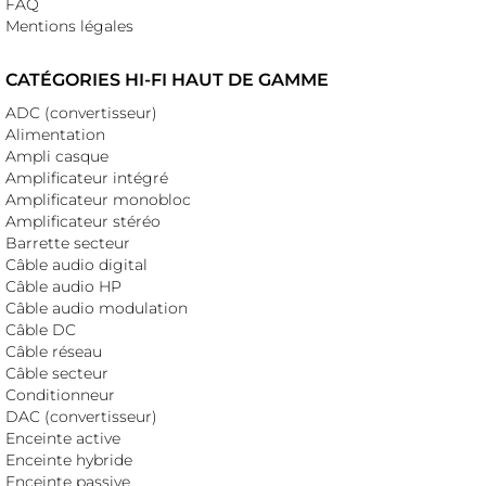
FAQ
Mentions légales
CATÉGORIES HI-FI HAUT DE GAMME
ADC (convertisseur)
Alimentation
Ampli casque
Amplificateur intégré
Amplificateur monobloc
Amplificateur stéréo
Barrette secteur
Câble audio digital
Câble audio HP
Câble audio modulation
Câble DC
Câble réseau
Câble secteur
Conditionneur
DAC (convertisseur)
Enceinte active
Enceinte hybride
Enceinte passive