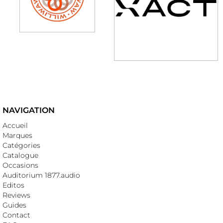
NAVIGATION
Accueil
Marques
Catégories
Catalogue
Occasions
Auditorium 1877.audio
Editos
Reviews
Guides
Contact