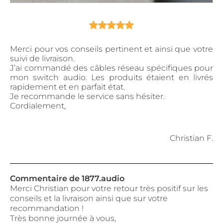
Merci pour vos conseils pertinent et ainsi que votre
suivi de livraison.
J’ai commandé des câbles réseau spécifiques pour
mon switch audio. Les produits étaient en livrés
rapidement et en parfait état.
Je recommande le service sans hésiter.
Cordialement,
Christian F.
Commentaire de 1877.audio
Merci Christian pour votre retour très positif sur les
conseils et la livraison ainsi que sur votre
recommandation !
Très bonne journée à vous,