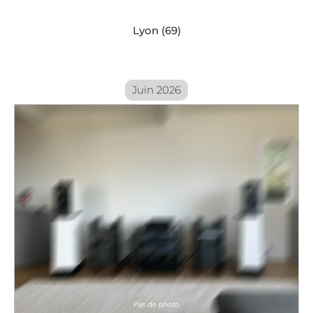
Lyon (69)
Juin 2026