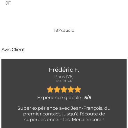
JF
1877.audio
Avis Client
Frédéric F.
Paris (75)
Mai 2024
Expérience globale :
5/5
Super expérience avec Jean-François, du
premier contact, jusqu’à l’écoute de
superbes enceintes. Merci encore !