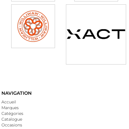
NAVIGATION
Accueil
Marques
Catégories
Catalogue
Occasions