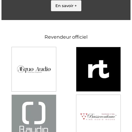
En savoir +
Revendeur officiel