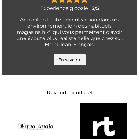
Expérience globale :
5/5
Accueil en toute décontraction dans un
environnement loin des habituels
magasins hi-fi qui vous permettent d’avoir
une écoute plus réaliste, telle que chez soi.
Merci Jean-François.
En savoir +
Revendeur officiel