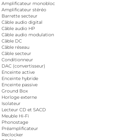
Amplificateur monobloc
Amplificateur stéréo
Barrette secteur
Câble audio digital
Câble audio HP
Câble audio modulation
Câble DC
Câble réseau
Câble secteur
Conditionneur
DAC (convertisseur)
Enceinte active
Enceinte hybride
Enceinte passive
Ground Box
Horloge externe
Isolateur
Lecteur CD et SACD
Meuble Hi-Fi
Phonostage
Préamplificateur
Reclocker