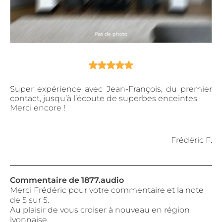
Super expérience avec Jean-François, du premier
contact, jusqu’à l’écoute de superbes enceintes.
Merci encore !
Frédéric F.
Commentaire de 1877.audio
Merci Frédéric pour votre commentaire et la note
de 5 sur 5.
Au plaisir de vous croiser à nouveau en région
lyonnaise.