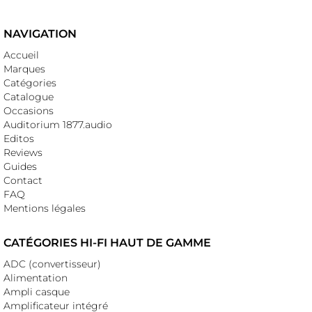
NAVIGATION
Accueil
Marques
Catégories
Catalogue
Occasions
Auditorium 1877.audio
Editos
Reviews
Guides
Contact
FAQ
Mentions légales
CATÉGORIES HI-FI HAUT DE GAMME
ADC (convertisseur)
Alimentation
Ampli casque
Amplificateur intégré