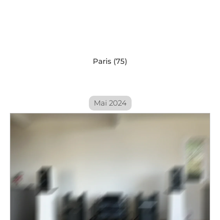
Paris (75)
Mai 2024