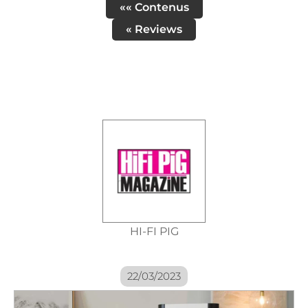
«« Contenus
« Reviews
HI-FI PIG
22/03/2023