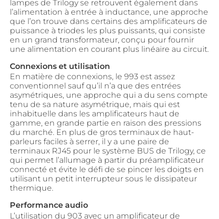
lampes de Trilogy se retrouvent également dans
l’alimentation à entrée à inductance, une approche
que l’on trouve dans certains des amplificateurs de
puissance à triodes les plus puissants, qui consiste
en un grand transformateur, conçu pour fournir
une alimentation en courant plus linéaire au circuit.
Connexions et utilisation
En matière de connexions, le 993 est assez
conventionnel sauf qu’il n’a que des entrées
asymétriques, une approche qui a du sens compte
tenu de sa nature asymétrique, mais qui est
inhabituelle dans les amplificateurs haut de
gamme, en grande partie en raison des pressions
du marché. En plus de gros terminaux de haut-
parleurs faciles à serrer, il y a une paire de
terminaux RJ45 pour le système BUS de Trilogy, ce
qui permet l’allumage à partir du préamplificateur
connecté et évite le défi de se pincer les doigts en
utilisant un petit interrupteur sous le dissipateur
thermique.
Performance audio
L’utilisation du 903 avec un amplificateur de