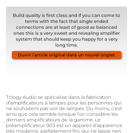
Build quality is first class and if you can come to
terms with the fact that single ended
connections are at least of good as balanced
ones this is a very sweet and revealing amplifier
system that should keep you happy for a very
long time.
Ouvrir l'article original dans un nouvel onglet
Trilogy Audio se spécialise dans la fabrication
d’amplificateurs à lampes pour les personnes qui
ne souhaitent pas voir de lampes. Du moins, c’est
ainsi que cela semble lorsque l’on considère les
derniers amplificateurs de la gamme. Le
préamplificateur 903 est un appareil d’apparence
très moderne, parfaitement fini, qui ne laisse rien