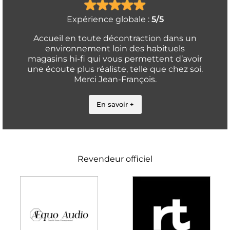
Expérience globale :
5/5
Accueil en toute décontraction dans un
environnement loin des habituels
magasins hi-fi qui vous permettent d’avoir
une écoute plus réaliste, telle que chez soi.
Merci Jean-François.
En savoir +
Revendeur officiel