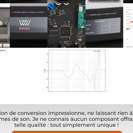
ion de conversion impressionne, ne laissant rien à
rmes de son. Je ne connais aucun composant offra
telle qualité : tout simplement unique !