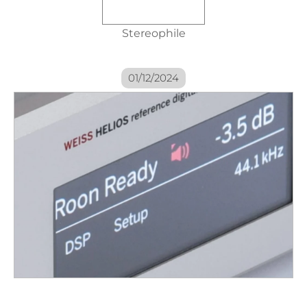
Stereophile
01/12/2024