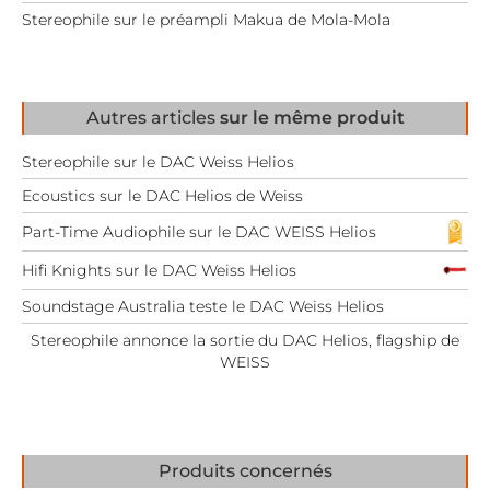
Stereophile sur le préampli Makua de Mola-Mola
Autres articles
sur le même produit
Stereophile sur le DAC Weiss Helios
Ecoustics sur le DAC Helios de Weiss
Part-Time Audiophile sur le DAC WEISS Helios
Hifi Knights sur le DAC Weiss Helios
Soundstage Australia teste le DAC Weiss Helios
Stereophile annonce la sortie du DAC Helios, flagship de
WEISS
Produits concernés