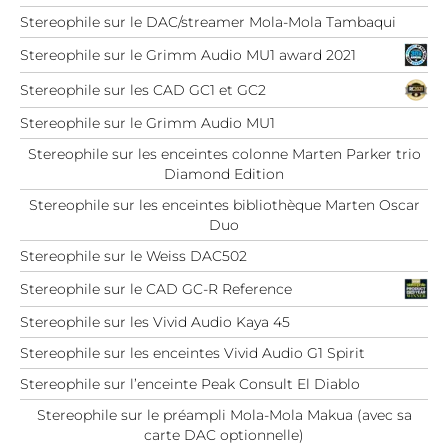
Stereophile sur le DAC/streamer Mola-Mola Tambaqui
Stereophile sur le Grimm Audio MU1 award 2021
Stereophile sur les CAD GC1 et GC2
Stereophile sur le Grimm Audio MU1
Stereophile sur les enceintes colonne Marten Parker trio
Diamond Edition
Stereophile sur les enceintes bibliothèque Marten Oscar
Duo
Stereophile sur le Weiss DAC502
Stereophile sur le CAD GC-R Reference
Stereophile sur les Vivid Audio Kaya 45
Stereophile sur les enceintes Vivid Audio G1 Spirit
Stereophile sur l’enceinte Peak Consult El Diablo
Stereophile sur le préampli Mola-Mola Makua (avec sa
carte DAC optionnelle)