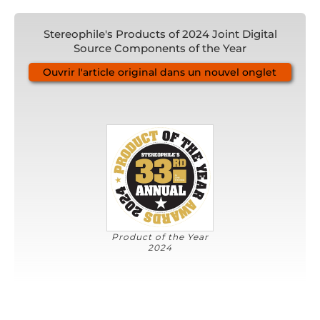
Stereophile's Products of 2024 Joint Digital
Source Components of the Year
Ouvrir l'article original dans un nouvel onglet
Product of the Year
2024