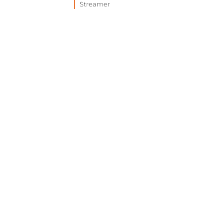
Streamer