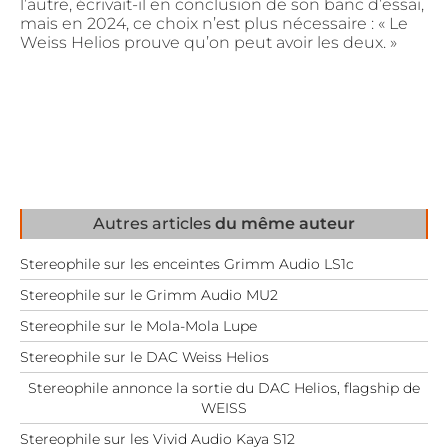
l’autre, écrivait-il en conclusion de son banc d’essai,
mais en 2024, ce choix n’est plus nécessaire : « Le
Weiss Helios prouve qu’on peut avoir les deux. »
Autres articles
du même auteur
Stereophile sur les enceintes Grimm Audio LS1c
Stereophile sur le Grimm Audio MU2
Stereophile sur le Mola-Mola Lupe
Stereophile sur le DAC Weiss Helios
Stereophile annonce la sortie du DAC Helios, flagship de
WEISS
Stereophile sur les Vivid Audio Kaya S12