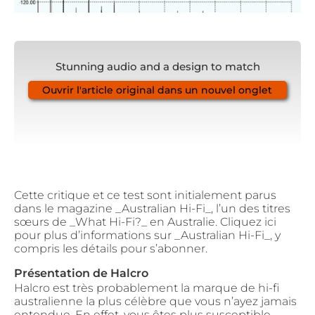
Stunning audio and a design to match
Ouvrir l'article original dans un nouvel onglet
Cette critique et ce test sont initialement parus
dans le magazine _Australian Hi-Fi_, l’un des titres
sœurs de _What Hi-Fi?_ en Australie. Cliquez ici
pour plus d’informations sur _Australian Hi-Fi_, y
compris les détails pour s’abonner.
Présentation de Halcro
Halcro est très probablement la marque de hi-fi
australienne la plus célèbre que vous n’ayez jamais
entendue. En effet, vous êtes plus susceptible