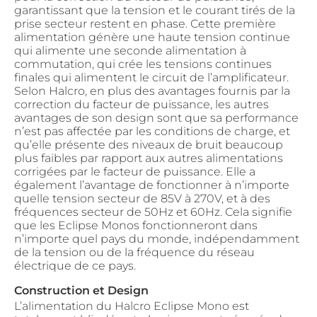
garantissant que la tension et le courant tirés de la
prise secteur restent en phase. Cette première
alimentation génère une haute tension continue
qui alimente une seconde alimentation à
commutation, qui crée les tensions continues
finales qui alimentent le circuit de l’amplificateur.
Selon Halcro, en plus des avantages fournis par la
correction du facteur de puissance, les autres
avantages de son design sont que sa performance
n’est pas affectée par les conditions de charge, et
qu’elle présente des niveaux de bruit beaucoup
plus faibles par rapport aux autres alimentations
corrigées par le facteur de puissance. Elle a
également l’avantage de fonctionner à n’importe
quelle tension secteur de 85V à 270V, et à des
fréquences secteur de 50Hz et 60Hz. Cela signifie
que les Eclipse Monos fonctionneront dans
n’importe quel pays du monde, indépendamment
de la tension ou de la fréquence du réseau
électrique de ce pays.
Construction et Design
L’alimentation du Halcro Eclipse Mono est