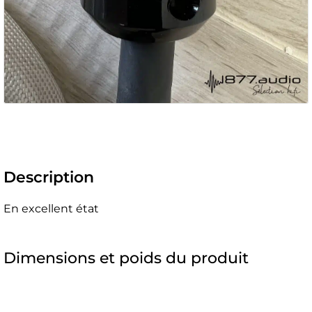
Description
En excellent état
Dimensions et poids du produit