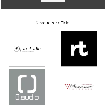
Revendeur officiel