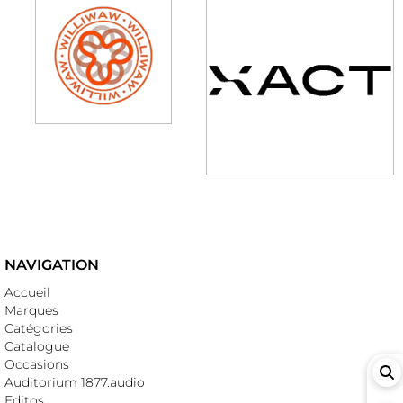
NAVIGATION
Accueil
Marques
Catégories
Catalogue
Occasions
Auditorium 1877.audio
Editos