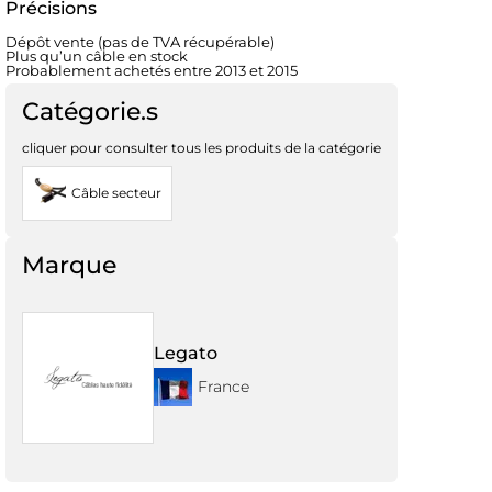
Précisions
Dépôt vente (pas de TVA récupérable)
Plus qu’un câble en stock
Probablement achetés entre 2013 et 2015
Catégorie.s
cliquer pour consulter tous les produits de la catégorie
Câble secteur
Marque
Legato
France