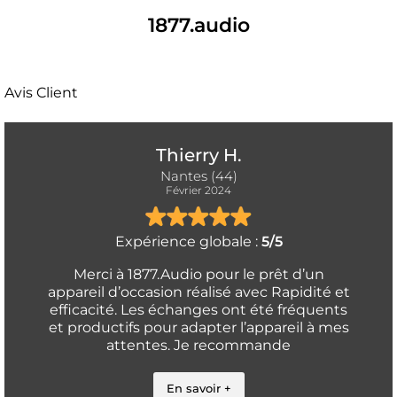
1877.audio
Avis Client
Thierry H.
Nantes (44)
Février 2024
Expérience globale :
5/5
Merci à 1877.Audio pour le prêt d’un
appareil d’occasion réalisé avec Rapidité et
efficacité. Les échanges ont été fréquents
et productifs pour adapter l’appareil à mes
attentes. Je recommande
En savoir +