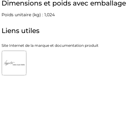
Dimensions et poids avec emballage
Poids unitaire (kg) : 1,024
Liens utiles
Site Internet de la marque et documentation produit