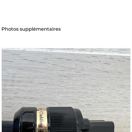
Photos supplémentaires